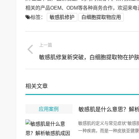
相关的产品OEM、ODM等各种商务合作，欢迎来电咨询
标签：
敏感肌修护
白细胞提取物应用
上一篇
相关文章
应用案例
敏感肌是什么意思？解
敏感肌的定义与常见症状“敏感
一种疾病，而是一种皮肤亚健康状