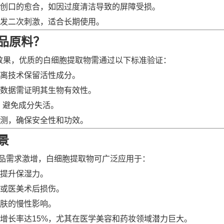
创口的愈合，如因过度清洁导致的屏障受损。
发二次刺激，适合长期使用。
品原料？
效果，优质的白细胞提取物需通过以下标准验证：
离技术保留活性成分。
数据需证明其生物有效性。
，避免成分失活。
测，确保安全性和功效。
景
产品需求激增，白细胞提取物可广泛应用于：
提升保湿力。
或医美术后损伤。
肤的慢性影响。
增长率达15%，尤其在医学美容和药妆领域潜力巨大。