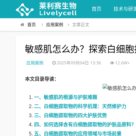
首页
技术与研
首页
应用案例
文章正文
敏感肌怎么办？探索白细胞
应用案例
2025年09月04日 13:36
12.6W+
本文目录导读：
一、敏感肌的根源与护肤难题
二、白细胞提取物的科学机理：天然修护力
三、白细胞提取物的四大护肤优势
四、如何选择含有白细胞提取物的护肤品原料？
五、白细胞提取物的应用领域与市场前景