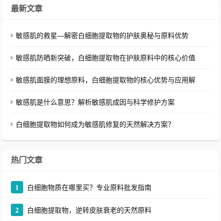
最新文章
敏感肌的救星—解密白细胞提取物的护肤奥秘与原料优势
敏感肌防晒新突破，白细胞提取物在护肤原料中的核心价值
敏感肌面膜的理想原料，白细胞提取物的核心优势与应用解
敏感肌是什么意思？解析敏感肌成因与科学修护方案
白细胞提取物如何成为敏感肌修复的天然解决方案？
热门文章
1
白细胞物质在哪里买？专业原料批发指南
2
白细胞提取物，逆转皮肤衰老的天然原料