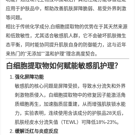
应用于护肤品中，帮助改善肌肤屏障脆弱、易受外界刺激
等问题。
相比于传统化学成分,白细胞提取物的优势在于其天然来源
和低致敏性，尤其适合敏感肌人群，它不会破坏肌肤微生
态平衡，同时能协同提升肌肤自身的防御能力，这与近年
来热门的"无添加""温和护理"理念高度契合。
白细胞提取物如何赋能敏感肌护理？
强化屏障功能
敏感肌的核心问题是屏障受损，导致水分流失和外界
刺激物质侵入，白细胞提取物中的修复因子能激活角
质细胞再生，加速脂质层重建，从而增强肌肤锁水能
力，实验表明，连续使用含该成分的护肤品28天后，
肌肤经皮水分流失值（TEWL）可降低18%-23%。
缓解泛红与炎症反应