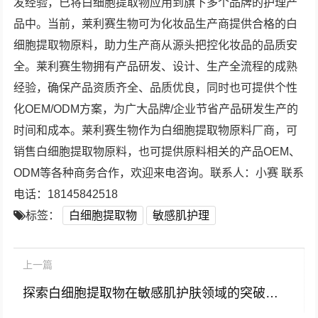
发经验，已将白细胞提取物应用到旗下多个品牌的护理产
品中。当前，莱利赛生物可为化妆品生产商提供合格的白
细胞提取物原料，助力生产商从源头把控化妆品的品质安
全。莱利赛生物拥有产品研发、设计、生产全流程的成熟
经验，确保产品资质齐全、品质优良，同时也可提供个性
化OEM/ODM方案，为广大品牌/企业节省产品研发生产的
时间和成本。莱利赛生物作为白细胞提取物原料厂商，可
销售白细胞提取物原料，也可提供原料相关的产品OEM、
ODM等各种商务合作，欢迎来电咨询。联系人：小赛 联系
电话：18145842518
标签：
白细胞提取物
敏感肌护理
上一篇
探索白细胞提取物在敏感肌护肤领域的突破性应用