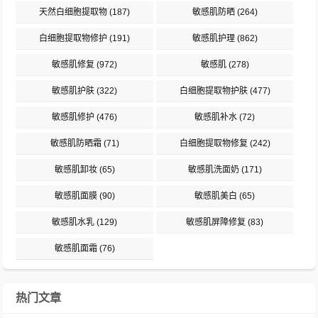
天然白细胞提取物
(187)
敏感肌防晒
(264)
白细胞提取物修护
(191)
敏感肌护理
(862)
敏感肌修复
(972)
敏感肌
(278)
敏感肌护肤
(322)
白细胞提取物护肤
(477)
敏感肌修护
(476)
敏感肌补水
(72)
敏感肌防晒霜
(71)
白细胞提取物修复
(242)
敏感肌卸妆
(65)
敏感肌洗面奶
(171)
敏感肌面膜
(90)
敏感肌美白
(65)
敏感肌水乳
(129)
敏感肌屏障修复
(83)
敏感肌面霜
(76)
热门文章