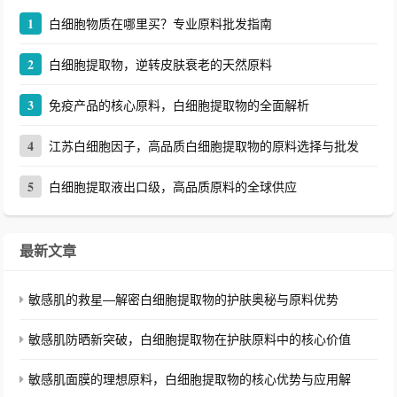
1
白细胞物质在哪里买？专业原料批发指南
2
白细胞提取物，逆转皮肤衰老的天然原料
3
免疫产品的核心原料，白细胞提取物的全面解析
4
江苏白细胞因子，高品质白细胞提取物的原料选择与批发
5
白细胞提取液出口级，高品质原料的全球供应
最新文章
敏感肌的救星—解密白细胞提取物的护肤奥秘与原料优势
敏感肌防晒新突破，白细胞提取物在护肤原料中的核心价值
敏感肌面膜的理想原料，白细胞提取物的核心优势与应用解