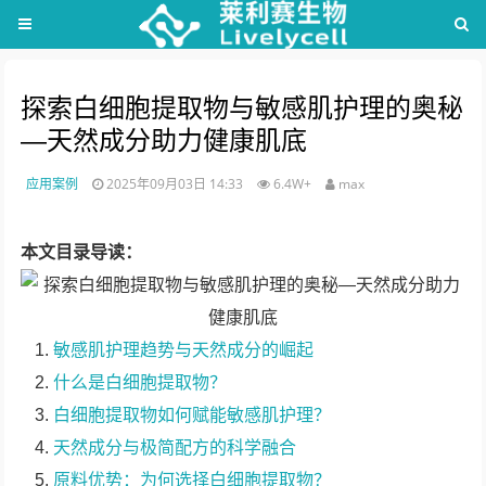
探索白细胞提取物与敏感肌护理的奥秘
—天然成分助力健康肌底
应用案例
2025年09月03日 14:33
6.4W+
max
本文目录导读：
敏感肌护理趋势与天然成分的崛起
什么是白细胞提取物？
白细胞提取物如何赋能敏感肌护理？
天然成分与极简配方的科学融合
原料优势：为何选择白细胞提取物？