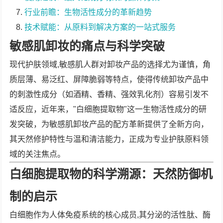
行业前瞻：生物活性成分的革新趋势
技术赋能：从原料到解决方案的一站式服务
敏感肌卸妆的痛点与科学突破
现代护肤领域,敏感肌人群对卸妆产品的选择尤为谨慎，角
质层薄、易泛红、屏障脆弱等特点，使得传统卸妆产品中
的刺激性成分（如酒精、香精、强效乳化剂）容易引发不
适反应，近年来，"白细胞提取物"这一生物活性成分的研
发突破，为敏感肌卸妆产品的配方革新提供了全新方向，
其天然修护特性与温和清洁能力，正成为专业护肤原料领
域的关注焦点。
白细胞提取物的科学溯源：天然防御机
制的启示
白细胞作为人体免疫系统的核心成员,其分泌的活性肽、酶