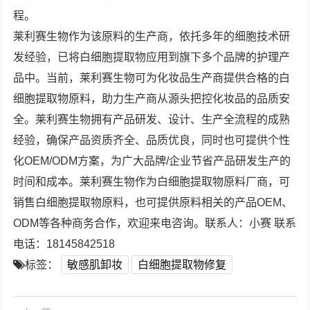
程。
莱利赛生物作为该原料的生产商，依托多年的细胞技术研
发经验，已将白细胞提取物应用到旗下多个品牌的护理产
品中。当前，莱利赛生物可为化妆品生产商提供合格的白
细胞提取物原料，助力生产商从源头把控化妆品的品质安
全。莱利赛生物拥有产品研发、设计、生产全流程的成熟
经验，确保产品资质齐全、品质优良，同时也可提供个性
化OEM/ODM方案，为广大品牌/企业节省产品研发生产的
时间和成本。莱利赛生物作为白细胞提取物原料厂商，可
销售白细胞提取物原料，也可提供原料相关的产品OEM、
ODM等各种商务合作，欢迎来电咨询。联系人：小赛 联系
电话：18145842518
标签：
敏感肌卸妆
白细胞提取物修复