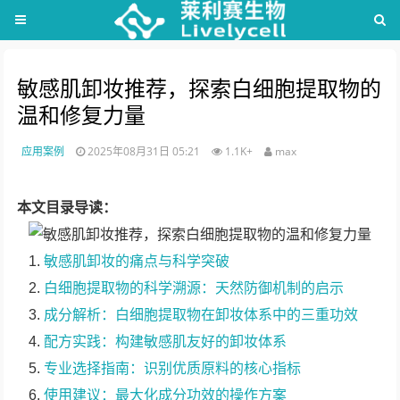
敏感肌卸妆推荐，探索白细胞提取物的
温和修复力量
应用案例
2025年08月31日 05:21
1.1K+
max
本文目录导读：
敏感肌卸妆的痛点与科学突破
白细胞提取物的科学溯源：天然防御机制的启示
成分解析：白细胞提取物在卸妆体系中的三重功效
配方实践：构建敏感肌友好的卸妆体系
专业选择指南：识别优质原料的核心指标
使用建议：最大化成分功效的操作方案