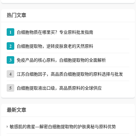
热门文章
1
白细胞物质在哪里买？专业原料批发指南
2
白细胞提取物，逆转皮肤衰老的天然原料
3
免疫产品的核心原料，白细胞提取物的全面解析
4
江苏白细胞因子，高品质白细胞提取物的原料选择与批发
5
白细胞提取液出口级，高品质原料的全球供应
最新文章
敏感肌的救星—解密白细胞提取物的护肤奥秘与原料优势