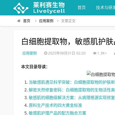
首页
技术与研
首页
应用案例
文章正文
白细胞提取物，敏感肌护肤
应用案例
2025年08月31日 02:20
1.3K+
本文目录导读：
当敏感肌遇见科学突破：白细胞提取物的护肤新
解密天然修复密码：白细胞提取物的生物活性奥
敏感肌的细胞级解决方案：从病理根源实现修复
原料生产技术的四大黄金标准
敏感肌护理产品的配方融合方案