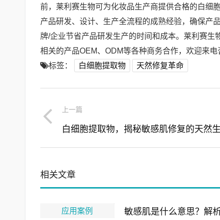
前，莱利赛生物可为化妆品生产商提供合格的白细
产品研发、设计、生产全流程的成熟经验，确保产品
牌/企业节省产品研发生产的时间和成本。莱利赛生
相关的产品OEM、ODM等各种商务合作，欢迎来电咨询
标签：
白细胞提取物
天然修复革命
上一篇
相关文章
应用案例
敏感肌是什么意思？解