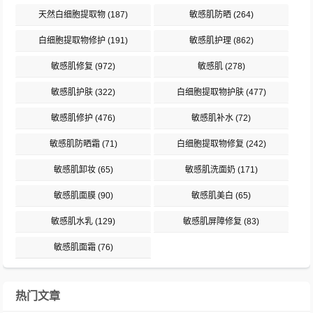
天然白细胞提取物
(187)
敏感肌防晒
(264)
白细胞提取物修护
(191)
敏感肌护理
(862)
敏感肌修复
(972)
敏感肌
(278)
敏感肌护肤
(322)
白细胞提取物护肤
(477)
敏感肌修护
(476)
敏感肌补水
(72)
敏感肌防晒霜
(71)
白细胞提取物修复
(242)
敏感肌卸妆
(65)
敏感肌洗面奶
(171)
敏感肌面膜
(90)
敏感肌美白
(65)
敏感肌水乳
(129)
敏感肌屏障修复
(83)
敏感肌面霜
(76)
热门文章