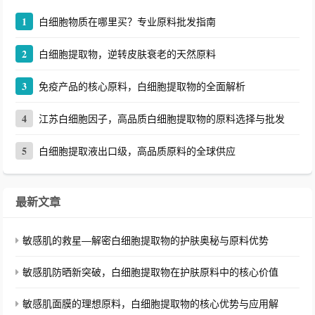
1
白细胞物质在哪里买？专业原料批发指南
2
白细胞提取物，逆转皮肤衰老的天然原料
3
免疫产品的核心原料，白细胞提取物的全面解析
4
江苏白细胞因子，高品质白细胞提取物的原料选择与批发
5
白细胞提取液出口级，高品质原料的全球供应
最新文章
敏感肌的救星—解密白细胞提取物的护肤奥秘与原料优势
敏感肌防晒新突破，白细胞提取物在护肤原料中的核心价值
敏感肌面膜的理想原料，白细胞提取物的核心优势与应用解