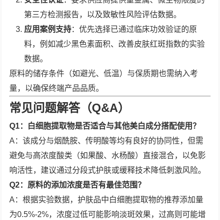
第三方检测报告，以及致敏性风险评估数据。
应用案例支持
：优先选择已通过临床功效验证的原
料，例如减少黑色素面积、改善皮肤红斑指数的实验
数据。
原料的储存条件（如避光、低温）与保质期也需纳入考
量，以确保终端产品品质。
常见问题解答（Q&A）
Q1：白细胞提取物是否适合与其他美白成分搭配使用？
A：该成分与烟酰胺、传明酸等均有良好的协同性，但需
避免与高浓度酸类（如果酸、水杨酸）直接混合，以免影
响活性，建议通过分段式护肤或缓释技术降低刺激风险。
Q2：原料的添加浓度是否有最佳范围？
A：根据实验数据，护肤品中白细胞提取物的推荐添加量
为0.5%-2%，浓度过低可能影响淡斑效果，过高则可能增