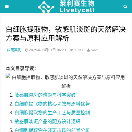
白细胞提取物，敏感肌淡斑的天然解决
方案与原料应用解析
应用案例
2025年08月01日 06:23
1.2K+
max
本文目录导读：
敏感肌淡斑的难题与科学突破
白细胞提取物的核心功效与原料优势
白细胞提取物的生产工艺与质量控制
敏感肌淡斑产品的配方设计逻辑
白细胞提取物在淡斑市场的前景分析