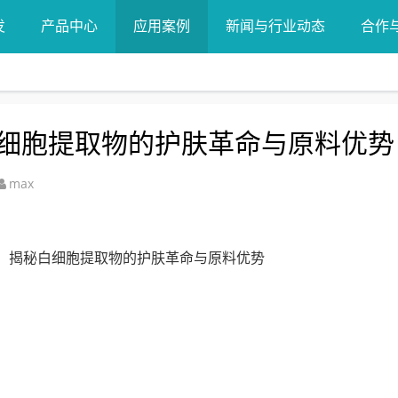
发
产品中心
应用案例
新闻与行业动态
合作
细胞提取物的护肤革命与原料优势
max