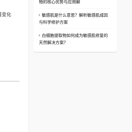
物的核心优势与应用解
著变化
敏感肌是什么意思？解析敏感肌成因
与科学修护方案
白细胞提取物如何成为敏感肌修复的
天然解决方案？