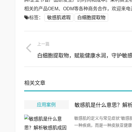
相关的产品OEM、ODM等各种商务合作，欢迎来电咨询
标签：
敏感肌遮瑕
白细胞提取物
上一篇
相关文章
应用案例
敏感肌是什么意思？解
敏感肌的定义与常见症状“敏感
一种疾病，而是一种皮肤亚健康状