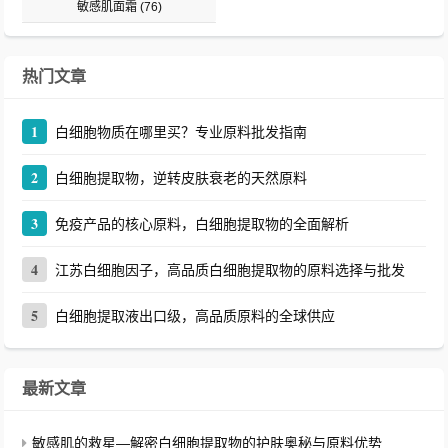
敏感肌面霜
(76)
热门文章
1
白细胞物质在哪里买？专业原料批发指南
2
白细胞提取物，逆转皮肤衰老的天然原料
3
免疫产品的核心原料，白细胞提取物的全面解析
4
江苏白细胞因子，高品质白细胞提取物的原料选择与批发
5
白细胞提取液出口级，高品质原料的全球供应
最新文章
敏感肌的救星—解密白细胞提取物的护肤奥秘与原料优势