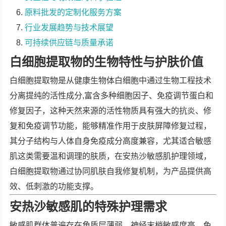
原料批发的定制化服务方案
行业发展趋势与技术展望
可持续供应链与质量承诺
白细胞提取物的生物特性与护肤价值
白细胞提取物是从健康生物体白细胞中通过生物工程技术
分离提纯的活性成分,富含多种细胞因子、免疫调节蛋白和
修复因子，这种天然来源的活性物质具有强大的抗炎、修
复和免疫调节功能，能够精准作用于皮肤屏障修复过程，
其分子结构与人体自身免疫成分高度兼容，尤其适合敏感
肌这类需要温和调理的肤质，在安热沙敏感肌护理领域，
白细胞提取物通过协同肌肤自我修复机制，为产品提供高
效、低刺激的功能支撑。
安热沙敏感肌的特殊护理需求
敏感肌群体普遍存在角质层薄弱、神经末梢敏感度高、免