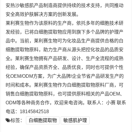
安热沙敏感肌产品制造商提供持续的技术支持，共同推动
安全高效护肤解决方案的创新发展。
莱利赛生物作为该原料的生产商，依托多年的细胞技术研
发经验，已将白细胞提取物应用到旗下多个品牌的护理产
品中。当前，莱利赛生物可为化妆品生产商提供合格的白
细胞提取物原料，助力生产商从源头把控化妆品的品质安
全。莱利赛生物拥有产品研发、设计、生产全流程的成熟
经验，确保产品资质齐全、品质优良，同时也可提供个性
化OEM/ODM方案，为广大品牌/企业节省产品研发生产的
时间和成本。莱利赛生物作为白细胞提取物原料厂商，可
销售白细胞提取物原料，也可提供原料相关的产品OEM、
ODM等各种商务合作，欢迎来电咨询。联系人：小赛 联系
电话：18145842518
标签：
白细胞提取物
敏感肌护理