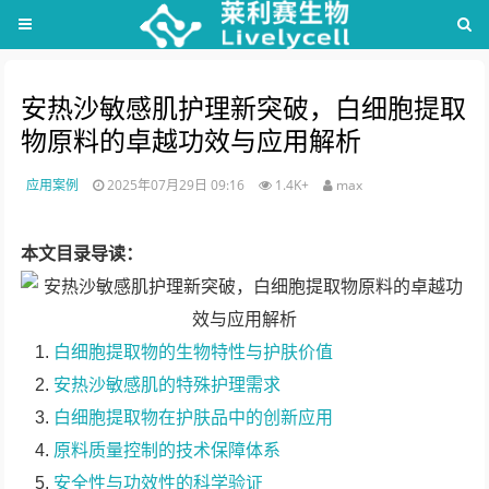
安热沙敏感肌护理新突破，白细胞提取
物原料的卓越功效与应用解析
应用案例
2025年07月29日 09:16
1.4K+
max
本文目录导读：
白细胞提取物的生物特性与护肤价值
安热沙敏感肌的特殊护理需求
白细胞提取物在护肤品中的创新应用
原料质量控制的技术保障体系
安全性与功效性的科学验证