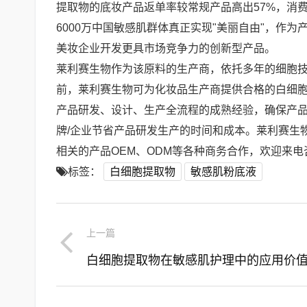
提取物的底妆产品返单率较常规产品高出57%，消
6000万中国敏感肌群体真正实现"美丽自由"，作
美妆企业开发更具市场竞争力的创新型产品。
莱利赛生物作为该原料的生产商，依托多年的细胞
前，莱利赛生物可为化妆品生产商提供合格的白细
产品研发、设计、生产全流程的成熟经验，确保产品
牌/企业节省产品研发生产的时间和成本。莱利赛生
相关的产品OEM、ODM等各种商务合作，欢迎来电咨询
标签：
白细胞提取物
敏感肌粉底液
上一篇