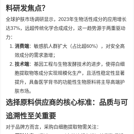
料研发焦点？
全球护肤市场调研显示，2023年生物活性成分的应用增长
达37%，远超传统化学合成成分，这一趋势源于两重驱动
力：
消费端
：敏感肌人群扩大（占比超60%），对安全高
效成分的需求激增；
技术端
：基因工程与生物发酵技术的进步，使得白细
胞提取物等成分实现规模化生产，且活性稳定性显著
提升，具备医学背书的功能性生物原料将主导高端护
肤市场。
选择原料供应商的核心标准：品质与可
追溯性至关重要
对于品牌方而言，采购白细胞提取物需关注：