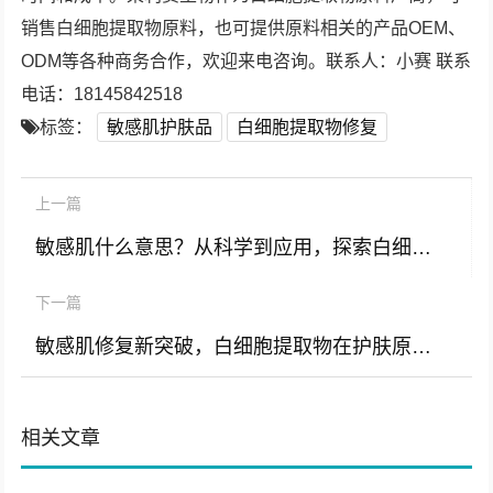
销售白细胞提取物原料，也可提供原料相关的产品OEM、
ODM等各种商务合作，欢迎来电咨询。联系人：小赛 联系
电话：18145842518
标签：
敏感肌护肤品
白细胞提取物修复
上一篇
敏感肌什么意思？从科学到应用，探索白细胞提取物的护肤革命
下一篇
敏感肌修复新突破，白细胞提取物在护肤原料中的应用价值解析
相关文章