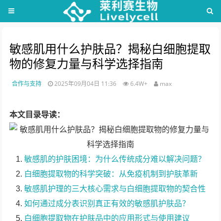
敏感肌用什么护肤品？揭秘白细胞提取
物的修复力量与科学选择指南
合作与支持
2025年09月04日 11:36
6.4W+
max
本文目录导读：
敏感肌的护肤困境：为什么传统成分难以解决问题？
白细胞提取物的科学突破：从免疫机制到护肤革新
敏感肌护理的三大核心需求与白细胞提取物的契合性
如何通过成分表识别真正有效的敏感肌护肤品？
白细胞提取物在护肤品中的应用形式与使用建议