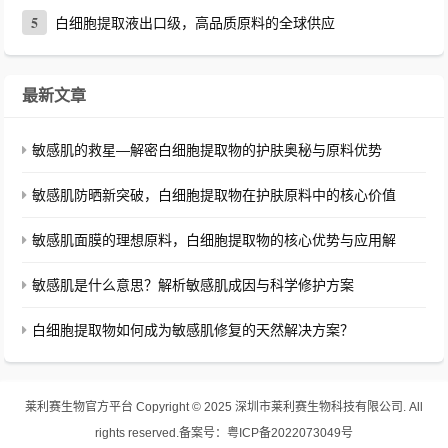
5
白细胞提取液出口级，高品质原料的全球供应
最新文章
敏感肌的救星—解密白细胞提取物的护肤奥秘与原料优势
敏感肌防晒新突破，白细胞提取物在护肤原料中的核心价值
敏感肌面膜的理想原料，白细胞提取物的核心优势与应用解
敏感肌是什么意思？解析敏感肌成因与科学修护方案
白细胞提取物如何成为敏感肌修复的天然解决方案？
莱利赛生物官方平台
Copyright © 2025 深圳市莱利赛生物科技有限公司. All
rights reserved.
备案号：
粤ICP备2022073049号