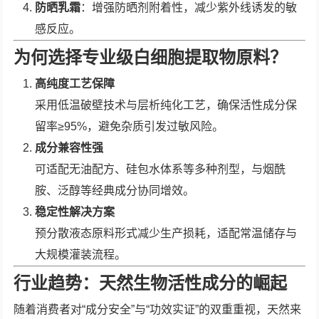
防晒乳霜
：增强防晒剂附着性，减少紫外线诱发的敏
感反应。
为何选择专业级白细胞提取物原料？
高纯度工艺保障
采用低温破壁技术与层析纯化工艺，确保活性成分保
留率≥95%，避免杂质引发过敏风险。
成分兼容性强
可适配无油配方、硅包水体系等多种剂型，与烟酰
胺、泛醇等经典成分协同增效。
稳定性解决方案
预分散液态原料形式减少生产损耗，适配常温储存与
大规模灌装流程。
行业趋势：天然生物活性成分的崛起
随着消费者对“成分安全”与“功效实证”的双重重视，天然来