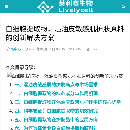
白细胞提取物，混油皮敏感肌护肤原料
的创新解决方案
产品中心
2025年09月04日 04:35
6.4W+
max
本文目录导读：
一、混油皮敏感肌的护肤痛点与市场需求
二、白细胞提取物的核心成分与作用机理
三、白细胞提取物在混油皮敏感肌护理中的核心优势
四、科学验证：白细胞提取物的功效研究
五、白细胞提取物在护肤品中的应用方向
六、为何选择专业级白细胞提取物原料？