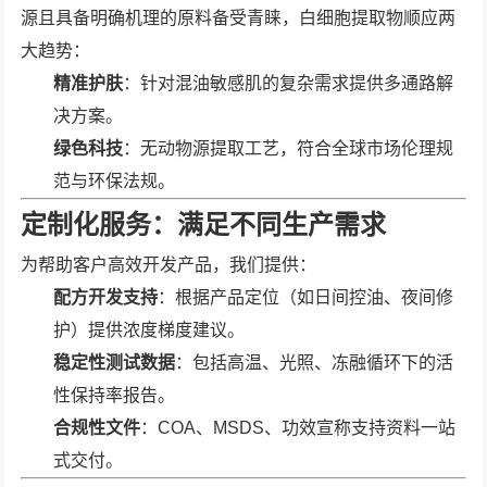
源且具备明确机理的原料备受青睐，白细胞提取物顺应两
大趋势：
精准护肤
：针对混油敏感肌的复杂需求提供多通路解
决方案。
绿色科技
：无动物源提取工艺，符合全球市场伦理规
范与环保法规。
定制化服务：满足不同生产需求
为帮助客户高效开发产品，我们提供：
配方开发支持
：根据产品定位（如日间控油、夜间修
护）提供浓度梯度建议。
稳定性测试数据
：包括高温、光照、冻融循环下的活
性保持率报告。
合规性文件
：COA、MSDS、功效宣称支持资料一站
式交付。