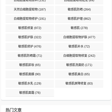
白细胞提取物原料
(132)
白细胞提取物批发
(89)
天然白细胞提取物
(187)
敏感肌防晒
(264)
白细胞提取物修护
(191)
敏感肌护理
(862)
敏感肌修复
(972)
敏感肌
(278)
敏感肌护肤
(322)
白细胞提取物护肤
(477)
敏感肌修护
(476)
敏感肌补水
(72)
敏感肌防晒霜
(71)
白细胞提取物修复
(242)
敏感肌卸妆
(65)
敏感肌洗面奶
(171)
敏感肌面膜
(90)
敏感肌美白
(65)
敏感肌水乳
(129)
敏感肌屏障修复
(83)
敏感肌面霜
(76)
热门文章