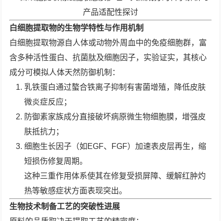
白细胞提取物的生物学特性与作用机制
白细胞提取物源自人体或动物外周血中的免疫细胞群，富
含多种活性蛋白、抗菌肽及细胞因子，实验证实，其核心
成分可模拟人体天然防御机制：
乳铁蛋白通过螯合铁离子抑制有害菌增殖，降低皮肤
微炎症反应；
防御素家族成分直接破坏病原微生物细胞膜，增强皮
肤抵抗力；
细胞生长因子（如EGF、FGF）加速表皮层再生，缩
短损伤修复周期。
这种三重作用体系使其在修复受损屏障、缓解红肿灼
热等敏感症状方面表现突出。
生物技术制备工艺的突破性进展