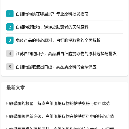
1
白细胞物质在哪里买？专业原料批发指南
2
白细胞提取物，逆转皮肤衰老的天然原料
3
免疫产品的核心原料，白细胞提取物的全面解析
4
江苏白细胞因子，高品质白细胞提取物的原料选择与批发
5
白细胞提取液出口级，高品质原料的全球供应
最新文章
敏感肌的救星—解密白细胞提取物的护肤奥秘与原料优势
敏感肌防晒新突破，白细胞提取物在护肤原料中的核心价值