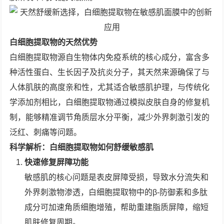
白细胞提取物的天然优势
白细胞提取物源自生物体内免疫系统的核心成分，富含多
种活性蛋白、生长因子及抗炎分子，其天然来源确保了与
人体肌肤的高度亲和性，尤其适合敏感肌护理，与传统化
学添加剂相比，白细胞提取物通过模拟皮肤自身的修复机
制，能够精准调节角质层水分平衡，减少外界刺激引发的
泛红、刺痛等问题。
科学解析：白细胞提取物如何舒缓敏感肌
快速修复屏障功能
敏感肌的核心问题是表皮屏障受损，导致水分流失和
外界刺激物渗透，白细胞提取物中的β-防御素和多肽
成分可加速角质细胞增殖，帮助重建脂质屏障，缩短
肌肤修复周期。