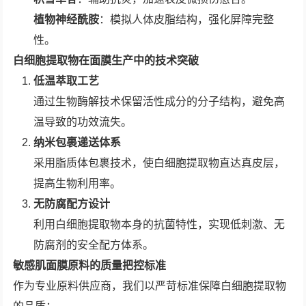
植物神经酰胺
：模拟人体皮脂结构，强化屏障完整
性。
白细胞提取物在面膜生产中的技术突破
低温萃取工艺
通过生物酶解技术保留活性成分的分子结构，避免高
温导致的功效流失。
纳米包裹递送体系
采用脂质体包裹技术，使白细胞提取物直达真皮层，
提高生物利用率。
无防腐配方设计
利用白细胞提取物本身的抗菌特性，实现低刺激、无
防腐剂的安全配方体系。
敏感肌面膜原料的质量把控标准
作为专业原料供应商，我们以严苛标准保障白细胞提取物