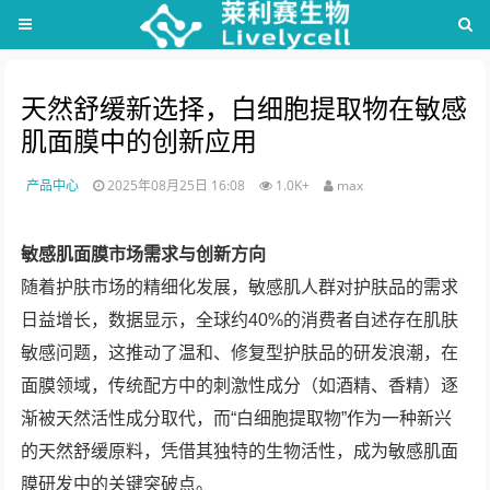
天然舒缓新选择，白细胞提取物在敏感
肌面膜中的创新应用
产品中心
2025年08月25日 16:08
1.0K+
max
敏感肌面膜市场需求与创新方向
随着护肤市场的精细化发展，敏感肌人群对护肤品的需求
日益增长，数据显示，全球约40%的消费者自述存在肌肤
敏感问题，这推动了温和、修复型护肤品的研发浪潮，在
面膜领域，传统配方中的刺激性成分（如酒精、香精）逐
渐被天然活性成分取代，而“白细胞提取物”作为一种新兴
的天然舒缓原料，凭借其独特的生物活性，成为敏感肌面
膜研发中的关键突破点。