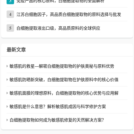
3
免疫产品的核心原料，白细胞提取物的全面解析
4
江苏白细胞因子，高品质白细胞提取物的原料选择与批发
5
白细胞提取液出口级，高品质原料的全球供应
最新文章
敏感肌的救星—解密白细胞提取物的护肤奥秘与原料优势
敏感肌防晒新突破，白细胞提取物在护肤原料中的核心价值
敏感肌面膜的理想原料，白细胞提取物的核心优势与应用解
敏感肌是什么意思？解析敏感肌成因与科学修护方案
白细胞提取物如何成为敏感肌修复的天然解决方案？