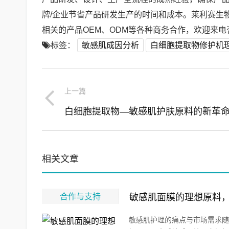
牌/企业节省产品研发生产的时间和成本。莱利赛生
相关的产品OEM、ODM等各种商务合作，欢迎来电咨询
标签：
敏感肌成因分析
白细胞提取物修护机
上一篇
相关文章
合作与支持
敏感肌面膜的理想原料
敏感肌护理的痛点与市场需求随