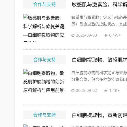
合作与支持
敏感肌与激素脸，科学
敏感肌与激素脸：定义与核心差
等）反应过激的皮肤状态，其成因
2025-09-03
6.4W+
合作与支持
白细胞提取物，敏感肌
白细胞提取物的科学定义与来源白细
分集合体，包含多种免疫调节因子
2025-09-02
1.4K+
合作与支持
白细胞提取物，革新防