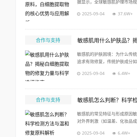
据显示，全球敏感肌护理市场规模
2025-09-04
37.6W+
合作与支持
敏感肌用什么护肤品？
敏感肌的护肤困境：为什么传统
追求有效修复，传统护肤成分如酒
2025-09-04
6.4W+
合作与支持
敏感肌怎么判断？科学
敏感肌的常见特征与形成原因敏
对外界刺激（如温差、化妆品成分
2025-09-04
6.4W+