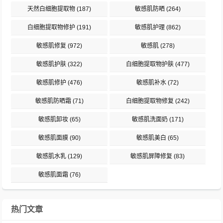
天然白细胞提取物
(187)
敏感肌防晒
(264)
白细胞提取物修护
(191)
敏感肌护理
(862)
敏感肌修复
(972)
敏感肌
(278)
敏感肌护肤
(322)
白细胞提取物护肤
(477)
敏感肌修护
(476)
敏感肌补水
(72)
敏感肌防晒霜
(71)
白细胞提取物修复
(242)
敏感肌卸妆
(65)
敏感肌洗面奶
(171)
敏感肌面膜
(90)
敏感肌美白
(65)
敏感肌水乳
(129)
敏感肌屏障修复
(83)
敏感肌面霜
(76)
热门文章