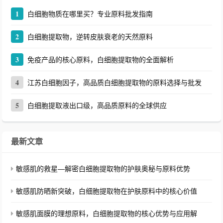
1
白细胞物质在哪里买？专业原料批发指南
2
白细胞提取物，逆转皮肤衰老的天然原料
3
免疫产品的核心原料，白细胞提取物的全面解析
4
江苏白细胞因子，高品质白细胞提取物的原料选择与批发
5
白细胞提取液出口级，高品质原料的全球供应
最新文章
敏感肌的救星—解密白细胞提取物的护肤奥秘与原料优势
敏感肌防晒新突破，白细胞提取物在护肤原料中的核心价值
敏感肌面膜的理想原料，白细胞提取物的核心优势与应用解