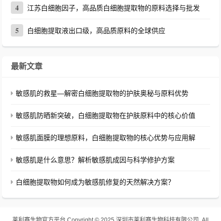
4
江苏白细胞因子，高品质白细胞提取物的原料选择与批发
5
白细胞提取液出口级，高品质原料的全球供应
最新文章
敏感肌的救星—解密白细胞提取物的护肤奥秘与原料优势
敏感肌防晒新突破，白细胞提取物在护肤原料中的核心价值
敏感肌面膜的理想原料，白细胞提取物的核心优势与应用解
敏感肌是什么意思？解析敏感肌成因与科学修护方案
白细胞提取物如何成为敏感肌修复的天然解决方案？
莱利赛生物官方平台
Copyright © 2025 深圳市莱利赛生物科技有限公司. All