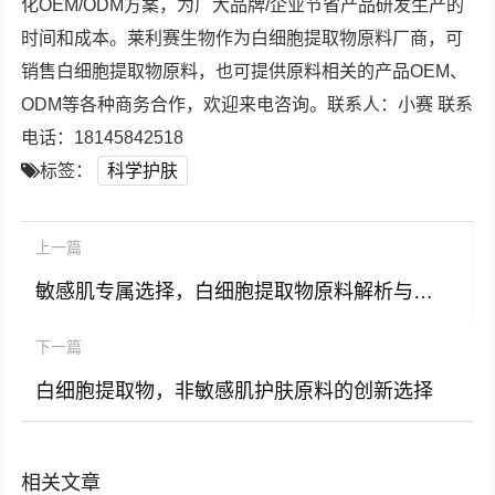
化OEM/ODM方案，为广大品牌/企业节省产品研发生产的
时间和成本。莱利赛生物作为白细胞提取物原料厂商，可
销售白细胞提取物原料，也可提供原料相关的产品OEM、
ODM等各种商务合作，欢迎来电咨询。联系人：小赛 联系
电话：18145842518
标签：
科学护肤
上一篇
敏感肌专属选择，白细胞提取物原料解析与批发指南
下一篇
白细胞提取物，非敏感肌护肤原料的创新选择
相关文章