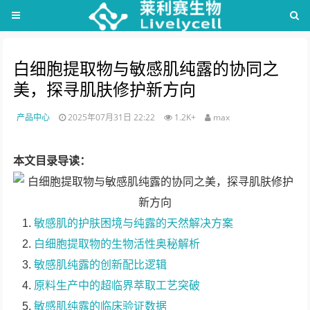
白细胞提取物与敏感肌纯露的协同之
美，探寻肌肤修护新方向
产品中心
2025年07月31日 22:22
1.2K+
max
本文目录导读：
敏感肌的护肤困境与纯露的天然解决方案
白细胞提取物的生物活性奥秘解析
敏感肌纯露的创新配比逻辑
原料生产中的超临界萃取工艺突破
敏感肌纯露的临床验证数据