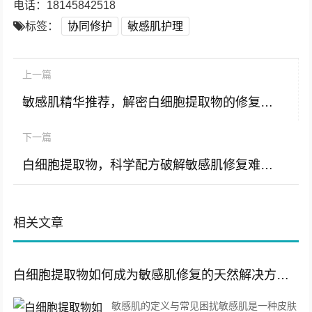
电话：18145842518
标签：
协同修护
敏感肌护理
上一篇
敏感肌精华推荐，解密白细胞提取物的修复力与原料优势
下一篇
白细胞提取物，科学配方破解敏感肌修复难题 从屏障重建到长效舒缓，探索敏感肌护理新方案）
相关文章
白细胞提取物如何成为敏感肌修复的天然解决方案？
敏感肌的定义与常见困扰敏感肌是一种皮肤