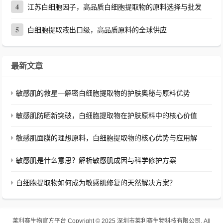
4
江苏白细胞因子，高品质白细胞提取物的原料选择与批发
5
白细胞提取液出口级，高品质原料的全球供应
最新文章
敏感肌的救星—解密白细胞提取物的护肤奥秘与原料优势
敏感肌防晒新突破，白细胞提取物在护肤原料中的核心价值
敏感肌面膜的理想原料，白细胞提取物的核心优势与应用解
敏感肌是什么意思？解析敏感肌成因与科学修护方案
白细胞提取物如何成为敏感肌修复的天然解决方案？
莱利赛生物官方平台
Copyright © 2025 深圳市莱利赛生物科技有限公司. All