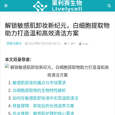
解锁敏感肌卸妆新纪元，白细胞提取物
助力打造温和高效清洁方案
功效与成分
2025年07月29日 04:15
1.4K+
max
本文目录导读：
敏感肌卸妆的痛点与市场需求
白细胞提取物的生物特性解析
如何在敏感肌卸妆液中实现温和清洁
修复屏障：卸妆后的长效滋养方案
抗炎维稳：敏感肌护理的核心需求