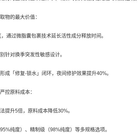
取物的最大价值：
基底，通过微脂囊包裹技术延长活性成分释放时间。
别针对换季突发性敏感设计。
形成「修复-锁水」闭环，夜间修护效果提升40%。
严控原料成本：
法提升5倍，原料成本降低30%。
95%纯度）、精制级（98%纯度）等多规格选项。