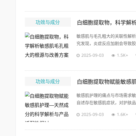
功效与成分
白细胞提取物，科学解
敏感肌与毛孔粗大的关联性解析
究发现，炎症反应加剧会导致胶原
2025-09-03
1.5K+
功效与成分
白细胞提取物赋能敏感
敏感肌护理的痛点与市场需求敏
自述存在敏感肌症状，对护肤品成
2025-09-03
1.6K+