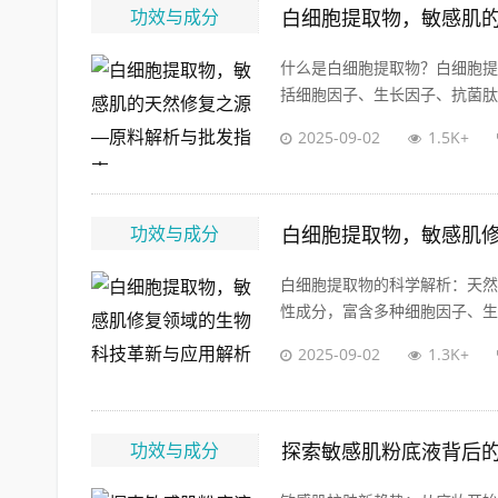
功效与成分
白细胞提取物，敏感肌
什么是白细胞提取物？白细胞提
括细胞因子、生长因子、抗菌肽等
2025-09-02
1.5K+
功效与成分
白细胞提取物，敏感肌
白细胞提取物的科学解析：天然
性成分，富含多种细胞因子、生长
2025-09-02
1.3K+
功效与成分
探索敏感肌粉底液背后