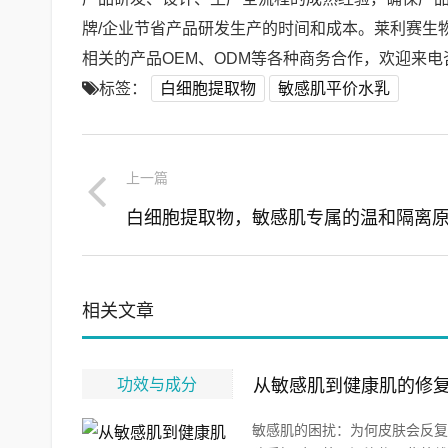
牌/企业节省产品研发生产的时间和成本。莱利赛生
相关的产品OEM、ODM等各种商务合作，欢迎来电咨询
标签：
白细胞提取物
敏感肌平价水乳
上一篇
相关文章
功效与成分
从敏感肌到健康肌的修
敏感肌的困扰：为何皮肤会反复