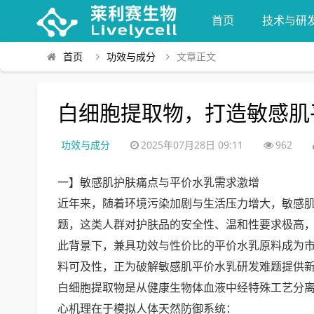
首页
技术与研
首页
功效与成分
文章正文
白细胞提取物，打造敏感肌
功效与成分
2025年07月28日 09:11
962
一】敏感肌护肤痛点与平价水乳需求激增
近年来，随着环境污染加剧与生活压力增大，敏感肌
题，这类人群对护肤品的安全性、温和性要求极高
此背景下，兼具功效与性价比的平价水乳原料成为
料可及性，正为破解敏感肌平价水乳研发难题提供新
白细胞提取物是从健康生物体血液中经特殊工艺分
心机理在于模拟人体天然防御系统：