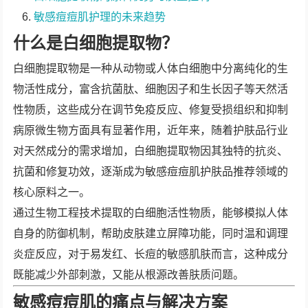
敏感痘痘肌护理的未来趋势
什么是白细胞提取物？
白细胞提取物是一种从动物或人体白细胞中分离纯化的生
物活性成分，富含抗菌肽、细胞因子和生长因子等天然活
性物质，这些成分在调节免疫反应、修复受损组织和抑制
病原微生物方面具有显著作用，近年来，随着护肤品行业
对天然成分的需求增加，白细胞提取物因其独特的抗炎、
抗菌和修复功效，逐渐成为敏感痘痘肌护肤品推荐领域的
核心原料之一。
通过生物工程技术提取的白细胞活性物质，能够模拟人体
自身的防御机制，帮助皮肤建立屏障功能，同时温和调理
炎症反应，对于易发红、长痘的敏感肌肤而言，这种成分
既能减少外部刺激，又能从根源改善肤质问题。
敏感痘痘肌的痛点与解决方案