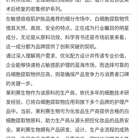
术后修复的密集修护系列。
在敏感痘痘肌护肤品推荐的细分市场中，白细胞提取物凭
借其天然、高效、安全的特点，正在成为行业瞩目的明星
成分，无论是从原料功效、科学背书还是市场前景来看，
这一成分都为品牌提供了创新突破的契机。
通过深入理解用户需求、优化配方设计并传递专业价值，
企业能够快速抢占敏感肌护理的蓝海市场，而选择可靠的
白细胞提取物供应商，则是确保产品竞争力与消费者口碑
的关键一步。
莱利赛生物作为该原料的生产商，依托多年的细胞技术研
发经验，已将白细胞提取物应用到旗下多个品牌的护理产
品中。当前，莱利赛生物可为化妆品生产商提供合格的白
细胞提取物原料，助力生产商从源头把控化妆品的品质安
全。莱利赛生物拥有产品研发、设计、生产全流程的成熟