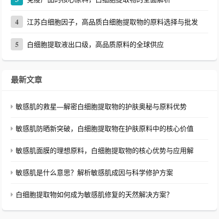
4
江苏白细胞因子，高品质白细胞提取物的原料选择与批发
5
白细胞提取液出口级，高品质原料的全球供应
最新文章
敏感肌的救星—解密白细胞提取物的护肤奥秘与原料优势
敏感肌防晒新突破，白细胞提取物在护肤原料中的核心价值
敏感肌面膜的理想原料，白细胞提取物的核心优势与应用解
敏感肌是什么意思？解析敏感肌成因与科学修护方案
白细胞提取物如何成为敏感肌修复的天然解决方案？