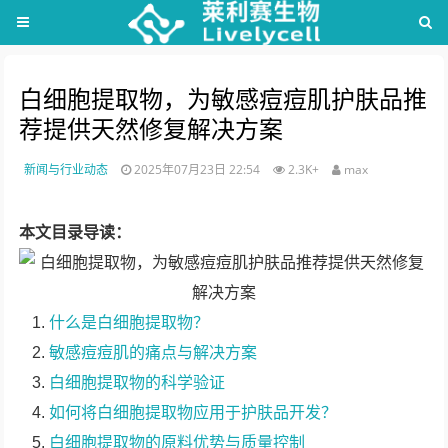
白细胞提取物，为敏感痘痘肌护肤品推
荐提供天然修复解决方案
新闻与行业动态
2025年07月23日 22:54
2.3K+
max
本文目录导读：
什么是白细胞提取物？
敏感痘痘肌的痛点与解决方案
白细胞提取物的科学验证
如何将白细胞提取物应用于护肤品开发？
白细胞提取物的原料优势与质量控制