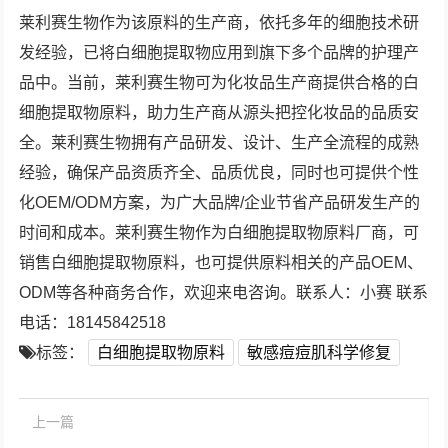
莱利赛生物作为该原料的生产商，依托多年的细胞技术研
发经验，已将白细胞提取物应用到旗下多个品牌的护理产
品中。当前，莱利赛生物可为化妆品生产商提供合格的白
细胞提取物原料，助力生产商从源头把控化妆品的品质安
全。莱利赛生物拥有产品研发、设计、生产全流程的成熟
经验，确保产品资质齐全、品质优良，同时也可提供个性
化OEM/ODM方案，为广大品牌/企业节省产品研发生产的
时间和成本。莱利赛生物作为白细胞提取物原料厂商，可
销售白细胞提取物原料，也可提供原料相关的产品OEM、
ODM等各种商务合作，欢迎来电咨询。联系人：小赛 联系
电话：18145842518
标签：
白细胞提取物原料
敏感痘痘肌科学修复
上一篇