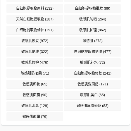
白细胞提取物原料
(132)
白细胞提取物批发
(89)
天然白细胞提取物
(187)
敏感肌防晒
(264)
白细胞提取物修护
(191)
敏感肌护理
(862)
敏感肌修复
(972)
敏感肌
(278)
敏感肌护肤
(322)
白细胞提取物护肤
(477)
敏感肌修护
(476)
敏感肌补水
(72)
敏感肌防晒霜
(71)
白细胞提取物修复
(242)
敏感肌卸妆
(65)
敏感肌洗面奶
(171)
敏感肌面膜
(90)
敏感肌美白
(65)
敏感肌水乳
(129)
敏感肌屏障修复
(83)
敏感肌面霜
(76)