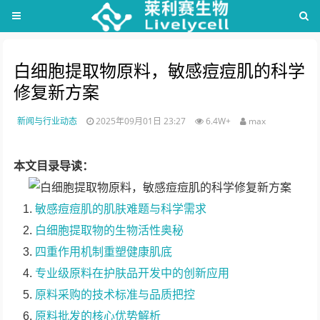
白细胞提取物原料，敏感痘痘肌的科学
修复新方案
新闻与行业动态
2025年09月01日 23:27
6.4W+
max
本文目录导读：
敏感痘痘肌的肌肤难题与科学需求
白细胞提取物的生物活性奥秘
四重作用机制重塑健康肌底
专业级原料在护肤品开发中的创新应用
原料采购的技术标准与品质把控
原料批发的核心优势解析