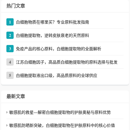
热门文章
1
白细胞物质在哪里买？专业原料批发指南
2
白细胞提取物，逆转皮肤衰老的天然原料
3
免疫产品的核心原料，白细胞提取物的全面解析
4
江苏白细胞因子，高品质白细胞提取物的原料选择与批发
5
白细胞提取液出口级，高品质原料的全球供应
最新文章
敏感肌的救星—解密白细胞提取物的护肤奥秘与原料优势
敏感肌防晒新突破，白细胞提取物在护肤原料中的核心价值