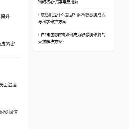
物的核心优势与应用解
敏感肌是什么意思？解析敏感肌成因
性提升
与科学修护方案
白细胞提取物如何成为敏感肌修复的
天然解决方案？
表皮紧密
表面温度
肤耐受阈值