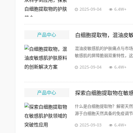
2025-09-04
6.4W+
产品中心
白细胞提取物，混油皮
混油皮敏感肌的护肤痛点与市场
敏感肌的屏障脆弱双重特性，这类
2025-09-04
6.4W+
产品中心
探索白细胞提取物在敏
什么是白细胞提取物？解密天然
源于白细胞天然具备的免疫调节和
2025-09-03
6.4W+