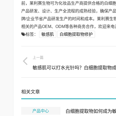
前，莱利赛生物可为化妆品生产商提供合格的白细
产品研发、设计、生产全流程的成熟经验，确保产品
牌/企业节省产品研发生产的时间和成本。莱利赛生
相关的产品OEM、ODM等各种商务合作，欢迎来电咨询
标签：
敏感肌
白细胞提取物修护
上一篇
相关文章
产品中心
白细胞提取物如何成为