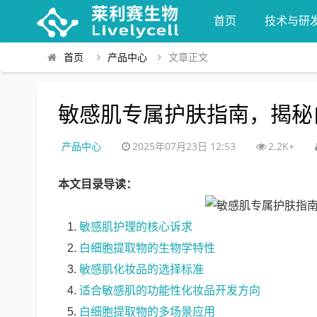
首页
技术与研
首页
产品中心
文章正文
敏感肌专属护肤指南，揭秘
产品中心
2025年07月23日 12:53
2.2K+
本文目录导读：
敏感肌护理的核心诉求
白细胞提取物的生物学特性
敏感肌化妆品的选择标准
适合敏感肌的功能性化妆品开发方向
白细胞提取物的多场景应用