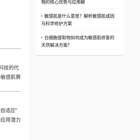
物的核心优势与应用解
敏感肌是什么意思？解析敏感肌成因
与科学修护方案
白细胞提取物如何成为敏感肌修复的
天然解决方案？
科技的代
局敏感肌赛
自适应”
的应用潜力