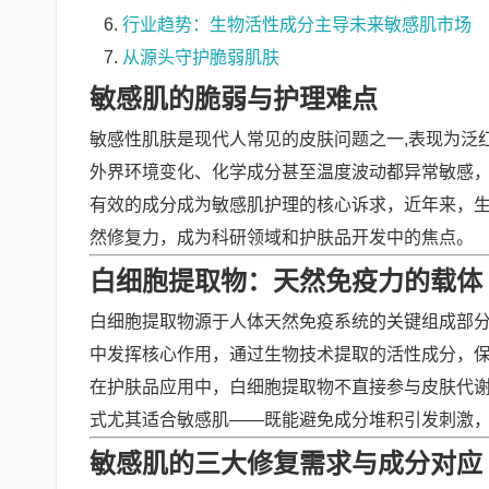
行业趋势：生物活性成分主导未来敏感肌市场
从源头守护脆弱肌肤
敏感肌的脆弱与护理难点
敏感性肌肤是现代人常见的皮肤问题之一,表现为泛
外界环境变化、化学成分甚至温度波动都异常敏感
有效的成分成为敏感肌护理的核心诉求，近年来，生
然修复力，成为科研领域和护肤品开发中的焦点。
白细胞提取物：天然免疫力的载体
白细胞提取物源于人体天然免疫系统的关键组成部
中发挥核心作用，通过生物技术提取的活性成分，
在护肤品应用中，白细胞提取物不直接参与皮肤代谢
式尤其适合敏感肌——既能避免成分堆积引发刺激
敏感肌的三大修复需求与成分对应