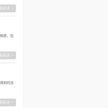
细阅读
物质，包
细阅读
得到的活
细阅读