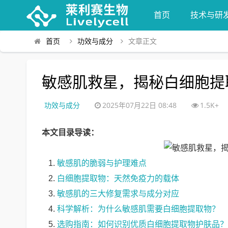
首页
技术与研
首页
功效与成分
文章正文
敏感肌救星，揭秘白细胞提
功效与成分
2025年07月22日 08:48
1.5K+
本文目录导读：
敏感肌的脆弱与护理难点
白细胞提取物：天然免疫力的载体
敏感肌的三大修复需求与成分对应
科学解析：为什么敏感肌需要白细胞提取物？
选购指南：如何识别优质白细胞提取物护肤品？