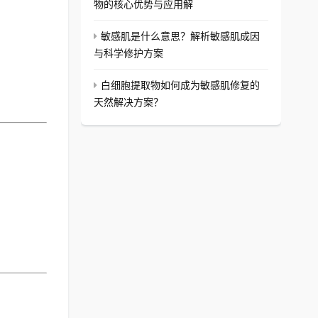
物的核心优势与应用解
敏感肌是什么意思？解析敏感肌成因
与科学修护方案
白细胞提取物如何成为敏感肌修复的
天然解决方案？