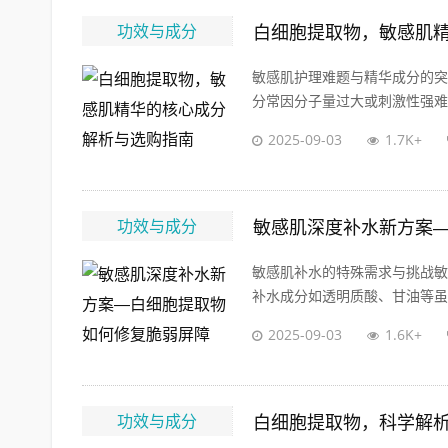
功效与成分
白细胞提取物，敏感肌
敏感肌护理难题与精华成分的突
分常因分子量过大或刺激性强难以
2025-09-03
1.7K+
功效与成分
敏感肌深度补水新方案
敏感肌补水的特殊需求与挑战敏
补水成分如透明质酸、甘油等虽然
2025-09-03
1.6K+
功效与成分
白细胞提取物，科学解