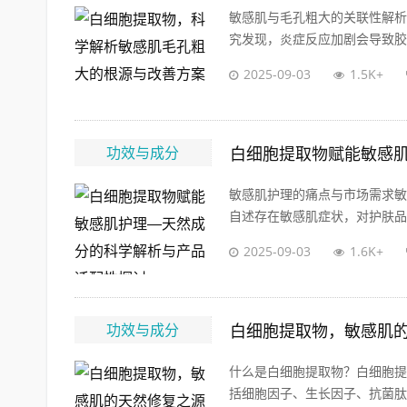
敏感肌与毛孔粗大的关联性解析
究发现，炎症反应加剧会导致胶原
2025-09-03
1.5K+
功效与成分
白细胞提取物赋能敏感
敏感肌护理的痛点与市场需求敏
自述存在敏感肌症状，对护肤品成
2025-09-03
1.6K+
功效与成分
白细胞提取物，敏感肌
什么是白细胞提取物？白细胞提
括细胞因子、生长因子、抗菌肽等