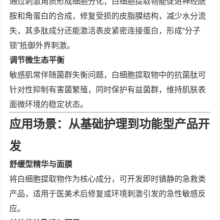
通过刺激角质形成细胞分化，白细胞提取物能促进神经酰
胺和角蛋白的合成，修复受损的皮脂膜结构，减少水分流
失，其多肽成分还能激活表皮紧密连接蛋白，形成“分子
锁”抵御外界刺激。
调节微生态平衡
敏感肌常伴随菌群失衡问题，白细胞提取物中的抗菌肽可
针对性抑制有害菌繁殖，同时保护有益菌群，维持肌肤表
面微环境的稳定状态。
应用场景：从基础护理到功能型产品开
发
舒缓型精华与面膜
将白细胞提取物作为核心成分，可开发即时镇静的急救类
产品，适用于医美术后修复或环境刺激引发的急性敏感反
应。