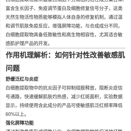
富含生长因子、免疫调节蛋白及细胞修复信号分子，这类
天然生物活性物质能够模拟人体自身的修复机制，通过温
和调节肌肤免疫反应，增强屏障功能，与合成成分不同，
白细胞提取物具备低致敏性和高生物相容性，尤其适合敏
感肌护理产品的开发。
作用机理解析：如何针对性改善敏感肌
问题
舒缓泛红与炎症
白细胞提取物中的抗炎因子可抑制组胺释放，阻断炎症信
号通路，快速缓解肌肤灼热感，减少红斑面积，实验数据
显示，持续使用含此成分的产品可使敏感肌泛红频率降低
60%以上。
强化屏障功能