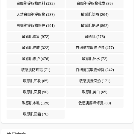
白细胞提取物原料
(132)
白细胞提取物批发
(89)
天然白细胞提取物
(187)
敏感肌防晒
(264)
白细胞提取物修护
(191)
敏感肌护理
(862)
敏感肌修复
(972)
敏感肌
(278)
敏感肌护肤
(322)
白细胞提取物护肤
(477)
敏感肌修护
(476)
敏感肌补水
(72)
敏感肌防晒霜
(71)
白细胞提取物修复
(242)
敏感肌卸妆
(65)
敏感肌洗面奶
(171)
敏感肌面膜
(90)
敏感肌美白
(65)
敏感肌水乳
(129)
敏感肌屏障修复
(83)
敏感肌面霜
(76)