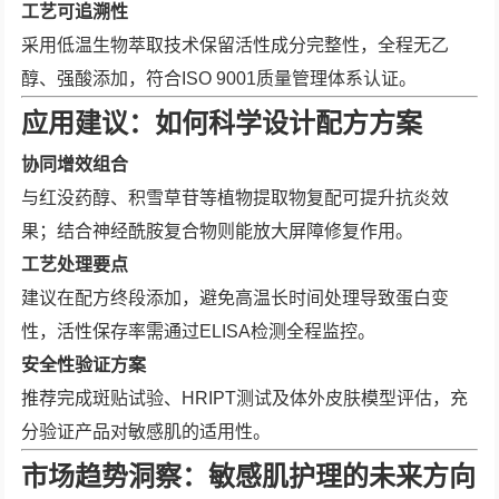
工艺可追溯性
采用低温生物萃取技术保留活性成分完整性，全程无乙
醇、强酸添加，符合ISO 9001质量管理体系认证。
应用建议：如何科学设计配方方案
协同增效组合
与红没药醇、积雪草苷等植物提取物复配可提升抗炎效
果；结合神经酰胺复合物则能放大屏障修复作用。
工艺处理要点
建议在配方终段添加，避免高温长时间处理导致蛋白变
性，活性保存率需通过ELISA检测全程监控。
安全性验证方案
推荐完成斑贴试验、HRIPT测试及体外皮肤模型评估，充
分验证产品对敏感肌的适用性。
市场趋势洞察：敏感肌护理的未来方向