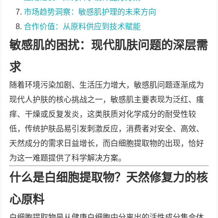
市场趋势洞察：敏感肌护理的未来方向
合作价值：从原料供应到技术赋能
敏感肌的困扰：现代肌肤问题的深层需
求
随着环境污染加剧、生活压力增大，敏感肌问题逐渐成为
现代人护肤的核心挑战之一，敏感肌主要表现为泛红、瘙
痒、干燥或反复发炎，这类肤质对化学成分的耐受性较
低，传统护肤品易引发刺激反应，消费者对安全、高效、
天然成分的需求日益增长，而白细胞提取物的出现，恰好
为这一难题提供了科学解决方案。
什么是白细胞提取物？天然修复力的核
心原料
白细胞提取物是从健康白细胞中分离出的活性成分集合体,