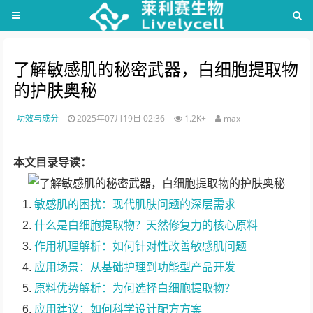
了解敏感肌的秘密武器，白细胞提取物
的护肤奥秘
功效与成分
2025年07月19日 02:36
1.2K+
max
本文目录导读：
敏感肌的困扰：现代肌肤问题的深层需求
什么是白细胞提取物？天然修复力的核心原料
作用机理解析：如何针对性改善敏感肌问题
应用场景：从基础护理到功能型产品开发
原料优势解析：为何选择白细胞提取物？
应用建议：如何科学设计配方方案