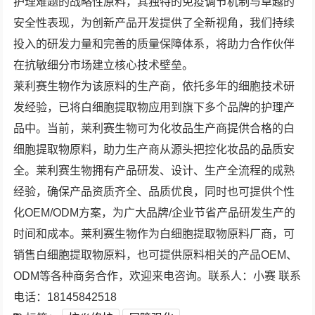
护理难题的战略性原料，其独特的免疫调节机制与卓越的
安全性表现，为创新产品开发提供了全新视角，我们持续
投入的研发力量和完善的质量保障体系，将助力合作伙伴
在抗敏细分市场建立核心技术壁垒。
莱利赛生物作为该原料的生产商，依托多年的细胞技术研
发经验，已将白细胞提取物应用到旗下多个品牌的护理产
品中。当前，莱利赛生物可为化妆品生产商提供合格的白
细胞提取物原料，助力生产商从源头把控化妆品的品质安
全。莱利赛生物拥有产品研发、设计、生产全流程的成熟
经验，确保产品资质齐全、品质优良，同时也可提供个性
化OEM/ODM方案，为广大品牌/企业节省产品研发生产的
时间和成本。莱利赛生物作为白细胞提取物原料厂商，可
销售白细胞提取物原料，也可提供原料相关的产品OEM、
ODM等各种商务合作，欢迎来电咨询。联系人：小赛 联系
电话：18145842518