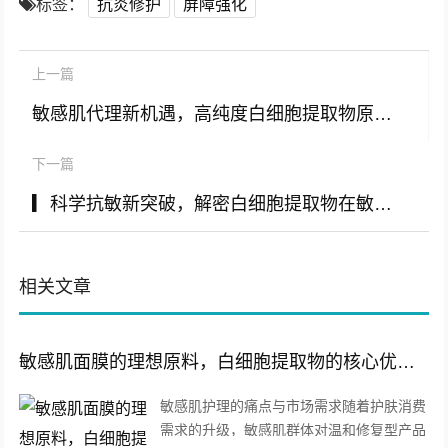
标签：
抗炎修护
屏障强化
上一篇
敏感肌代理新机遇，高纯度白细胞提取物原料批发与应用解析
下一篇
▎科学抗敏新突破，解密白细胞提取物在敏感肌护理中的核心价值
相关文章
敏感肌面膜的理想原料，白细胞提取物的核心优势与应用解析
敏感肌护理的痛点与市场需求随着护肤消费
需求的升级，敏感肌群体对温和修复型产品