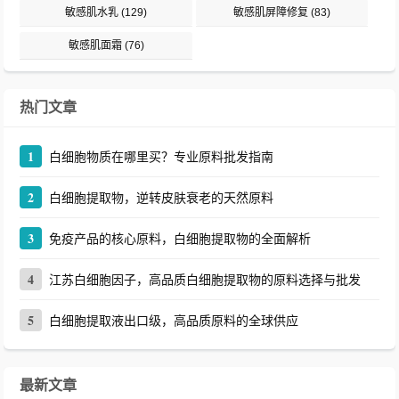
敏感肌水乳
(129)
敏感肌屏障修复
(83)
敏感肌面霜
(76)
热门文章
1
白细胞物质在哪里买？专业原料批发指南
2
白细胞提取物，逆转皮肤衰老的天然原料
3
免疫产品的核心原料，白细胞提取物的全面解析
4
江苏白细胞因子，高品质白细胞提取物的原料选择与批发
5
白细胞提取液出口级，高品质原料的全球供应
最新文章