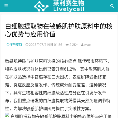
白细胞提取物在敏感肌护肤原料中的核
心优势与应用价值
合作与支持
2025年07月19日 01:36
2.2K+
max
敏感肌特质与护肤原料选择的核心痛点 现代都市环境下，
特殊皮肤状况群体比例已攀升至61.2%，其中敏感肌人群
在护肤品选择中普遍存在三大困扰：表皮屏障受损修复
难、炎症反应反复发作、传统成分耐受度差，这种情况
下，具有生物相容性的细胞级活性成分正在引发研发革
命，我们重点研发的白细胞提取物凭借其天然免疫调节特
性，为解决敏感肌护理困局提供了突破性方案。