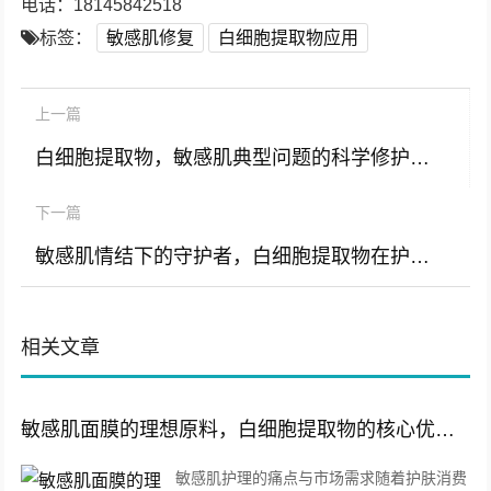
电话：18145842518
标签：
敏感肌修复
白细胞提取物应用
上一篇
白细胞提取物，敏感肌典型问题的科学修护解决方案
下一篇
敏感肌情结下的守护者，白细胞提取物在护肤品原料中的革命性应用
相关文章
敏感肌面膜的理想原料，白细胞提取物的核心优势与应用解析
敏感肌护理的痛点与市场需求随着护肤消费