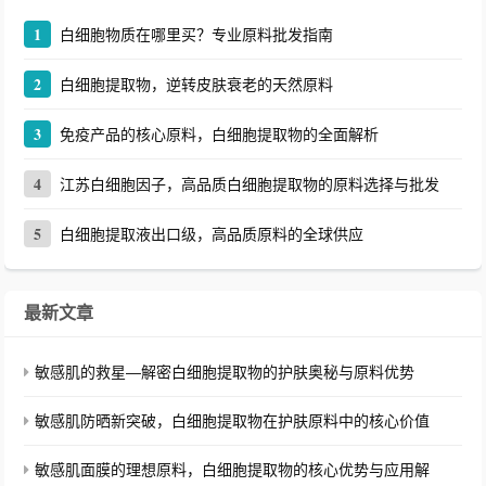
1
白细胞物质在哪里买？专业原料批发指南
2
白细胞提取物，逆转皮肤衰老的天然原料
3
免疫产品的核心原料，白细胞提取物的全面解析
4
江苏白细胞因子，高品质白细胞提取物的原料选择与批发
5
白细胞提取液出口级，高品质原料的全球供应
最新文章
敏感肌的救星—解密白细胞提取物的护肤奥秘与原料优势
敏感肌防晒新突破，白细胞提取物在护肤原料中的核心价值
敏感肌面膜的理想原料，白细胞提取物的核心优势与应用解