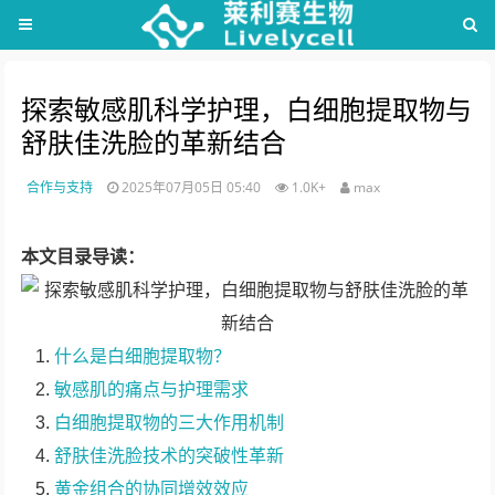
探索敏感肌科学护理，白细胞提取物与
舒肤佳洗脸的革新结合
合作与支持
2025年07月05日 05:40
1.0K+
max
本文目录导读：
什么是白细胞提取物？
敏感肌的痛点与护理需求
白细胞提取物的三大作用机制
舒肤佳洗脸技术的突破性革新
黄金组合的协同增效效应