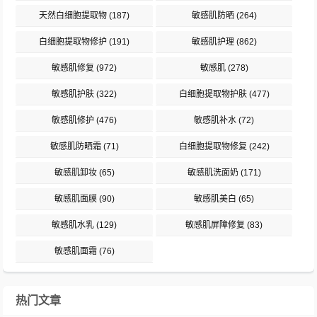
天然白细胞提取物
(187)
敏感肌防晒
(264)
白细胞提取物修护
(191)
敏感肌护理
(862)
敏感肌修复
(972)
敏感肌
(278)
敏感肌护肤
(322)
白细胞提取物护肤
(477)
敏感肌修护
(476)
敏感肌补水
(72)
敏感肌防晒霜
(71)
白细胞提取物修复
(242)
敏感肌卸妆
(65)
敏感肌洗面奶
(171)
敏感肌面膜
(90)
敏感肌美白
(65)
敏感肌水乳
(129)
敏感肌屏障修复
(83)
敏感肌面霜
(76)
热门文章