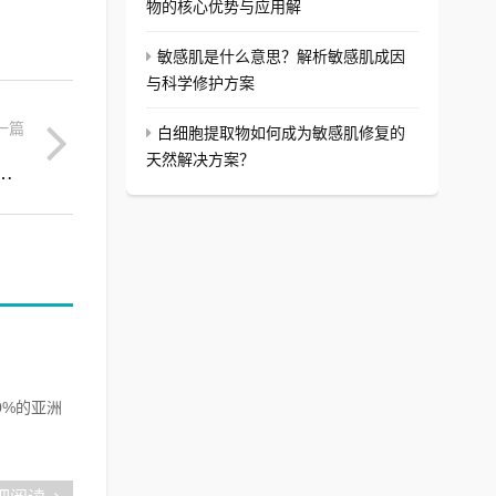
物的核心优势与应用解
敏感肌是什么意思？解析敏感肌成因
与科学修护方案
一篇
白细胞提取物如何成为敏感肌修复的
天然解决方案？
嫩肤后敏感肌修复的核心原料解析与批发优势
0%的亚洲