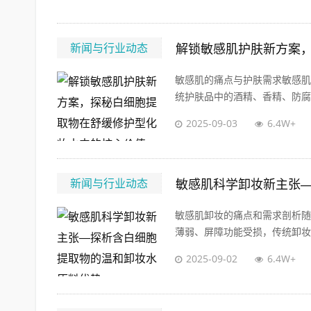
新闻与行业动态
解锁敏感肌护肤新方案
敏感肌的痛点与护肤需求敏感肌
统护肤品中的酒精、香精、防腐剂
2025-09-03
6.4W+
新闻与行业动态
敏感肌科学卸妆新主张
敏感肌卸妆的痛点和需求剖析随
薄弱、屏障功能受损，传统卸妆水
2025-09-02
6.4W+