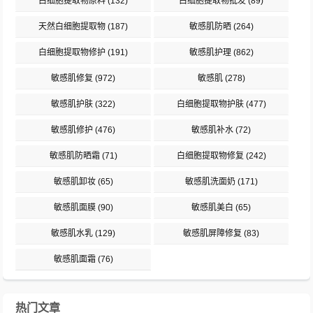
白细胞提取物原料
(132)
白细胞提取物批发
(89)
天然白细胞提取物
(187)
敏感肌防晒
(264)
白细胞提取物修护
(191)
敏感肌护理
(862)
敏感肌修复
(972)
敏感肌
(278)
敏感肌护肤
(322)
白细胞提取物护肤
(477)
敏感肌修护
(476)
敏感肌补水
(72)
敏感肌防晒霜
(71)
白细胞提取物修复
(242)
敏感肌卸妆
(65)
敏感肌洗面奶
(171)
敏感肌面膜
(90)
敏感肌美白
(65)
敏感肌水乳
(129)
敏感肌屏障修复
(83)
敏感肌面霜
(76)
热门文章