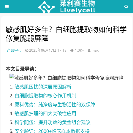
敏感肌好多年？白细胞提取物如何科学
修复脆弱屏障
产品中心
2025年06月17日 17:18
1.0K+
max
本文目录导读：
敏感肌困扰的深层原因解析
白细胞提取物的核心作用机制
原料优势：纯净度与生物活性的双保障
敏感肌护理的四大突破性应用
科学配伍：提升功效的黄金组合建议
安全验证：2000+临床样本数据支持