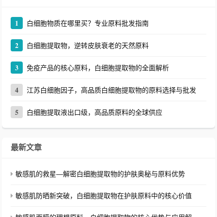
1
白细胞物质在哪里买？专业原料批发指南
2
白细胞提取物，逆转皮肤衰老的天然原料
3
免疫产品的核心原料，白细胞提取物的全面解析
4
江苏白细胞因子，高品质白细胞提取物的原料选择与批发
5
白细胞提取液出口级，高品质原料的全球供应
最新文章
敏感肌的救星—解密白细胞提取物的护肤奥秘与原料优势
敏感肌防晒新突破，白细胞提取物在护肤原料中的核心价值