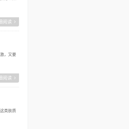
细阅读
激，又要
细阅读
这类肤质