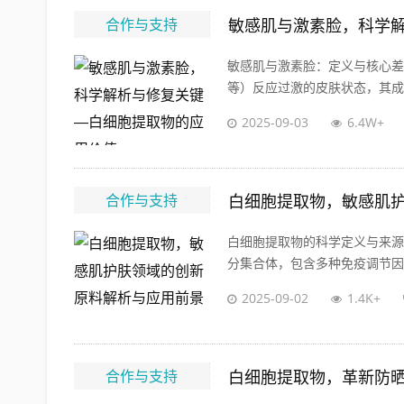
合作与支持
敏感肌与激素脸，科学
敏感肌与激素脸：定义与核心差
等）反应过激的皮肤状态，其成因
2025-09-03
6.4W+
合作与支持
白细胞提取物，敏感肌
白细胞提取物的科学定义与来源白细
分集合体，包含多种免疫调节因子
2025-09-02
1.4K+
合作与支持
白细胞提取物，革新防