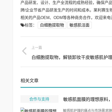
产品研发、设计、生产全流程的成熟经验，确保产品
牌/企业节省产品研发生产的时间和成本。莱利赛生
相关的产品OEM、ODM等各种商务合作，欢迎来电咨询
标签：
白细胞提取物
敏感肌洁面
上一篇
相关文章
合作与支持
敏感肌面膜的理想原料
敏感肌护理的痛点与市场需求随