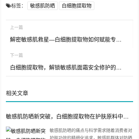
标签：
敏感肌防晒
白细胞提取物
上一篇
解密敏感肌救星—白细胞提取物如何赋能专业护肤品牌研发
下一篇
白细胞提取物，解锁敏感肌面霜安全修护的原料密码
相关文章
敏感肌防晒新突破，白细胞提取物在护肤原料中的核心价值与应用前景
敏感肌防晒的痛点与科学需求随着消费者对
护肤功效的精细化追求，敏感肌群体对防晒