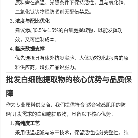
原料需在高温、光照条件下保持活性，且与氧化锌、
二氧化钛等物理防晒剂无配伍禁忌。
浓度与配比优化
建议添加0.5%-1.5%的白细胞提取物，既能发挥功
效，又可控制成本。
临床数据支撑
优先选择具有体外抗炎实验、人体功效测试报告的原
料供应商，增强产品说服力。
批发白细胞提取物的核心优势与品质保
障
作为专业原料供应商，我们提供符合“适合敏感肌用的防
晒”开发需求的白细胞提取物，具备以下核心优势：
高纯度工艺
采用低温超滤与冻干技术，保留活性成分完整性，纯