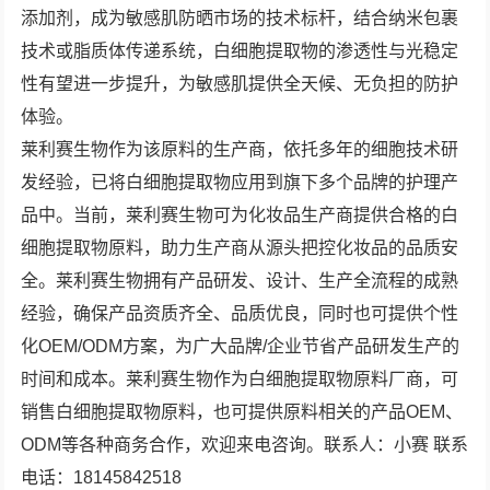
添加剂，成为敏感肌防晒市场的技术标杆，结合纳米包裹
技术或脂质体传递系统，白细胞提取物的渗透性与光稳定
性有望进一步提升，为敏感肌提供全天候、无负担的防护
体验。
莱利赛生物作为该原料的生产商，依托多年的细胞技术研
发经验，已将白细胞提取物应用到旗下多个品牌的护理产
品中。当前，莱利赛生物可为化妆品生产商提供合格的白
细胞提取物原料，助力生产商从源头把控化妆品的品质安
全。莱利赛生物拥有产品研发、设计、生产全流程的成熟
经验，确保产品资质齐全、品质优良，同时也可提供个性
化OEM/ODM方案，为广大品牌/企业节省产品研发生产的
时间和成本。莱利赛生物作为白细胞提取物原料厂商，可
销售白细胞提取物原料，也可提供原料相关的产品OEM、
ODM等各种商务合作，欢迎来电咨询。联系人：小赛 联系
电话：18145842518