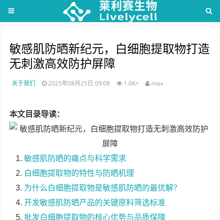
敏感肌防晒新纪元，白细胞提取物打造
无刺激高效防护屏障
关于我们
2025年08月25日 09:08
1.6K+
max
本文目录导读：
敏感肌防晒的痛点与科学需求
白细胞提取物的特性与防晒机理
为什么白细胞提取物是敏感肌防晒的最优解？
开发敏感肌防晒产品的关键原料筛选标准
批发白细胞提取物的核心优势与品质保障