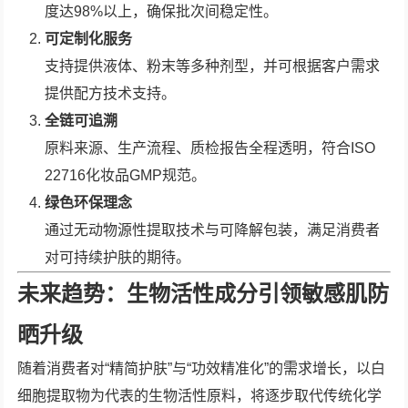
度达98%以上，确保批次间稳定性。
可定制化服务
支持提供液体、粉末等多种剂型，并可根据客户需求
提供配方技术支持。
全链可追溯
原料来源、生产流程、质检报告全程透明，符合ISO
22716化妆品GMP规范。
绿色环保理念
通过无动物源性提取技术与可降解包装，满足消费者
对可持续护肤的期待。
未来趋势：生物活性成分引领敏感肌防
晒升级
随着消费者对“精简护肤”与“功效精准化”的需求增长，以白
细胞提取物为代表的生物活性原料，将逐步取代传统化学