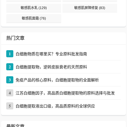
敏感肌水乳
(129)
敏感肌屏障修复
(83)
敏感肌面霜
(76)
热门文章
1
白细胞物质在哪里买？专业原料批发指南
2
白细胞提取物，逆转皮肤衰老的天然原料
3
免疫产品的核心原料，白细胞提取物的全面解析
4
江苏白细胞因子，高品质白细胞提取物的原料选择与批发
5
白细胞提取液出口级，高品质原料的全球供应
最新文章