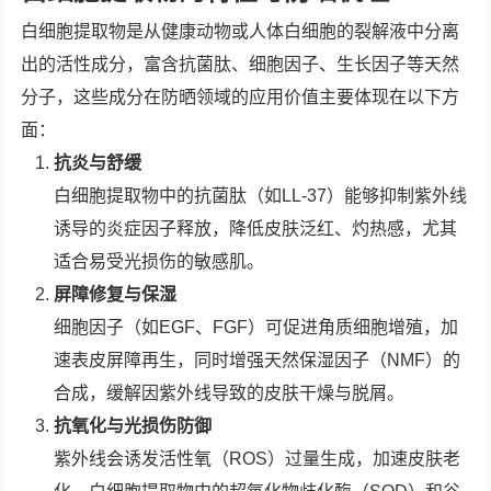
白细胞提取物是从健康动物或人体白细胞的裂解液中分离
出的活性成分，富含抗菌肽、细胞因子、生长因子等天然
分子，这些成分在防晒领域的应用价值主要体现在以下方
面：
抗炎与舒缓
白细胞提取物中的抗菌肽（如LL-37）能够抑制紫外线
诱导的炎症因子释放，降低皮肤泛红、灼热感，尤其
适合易受光损伤的敏感肌。
屏障修复与保湿
细胞因子（如EGF、FGF）可促进角质细胞增殖，加
速表皮屏障再生，同时增强天然保湿因子（NMF）的
合成，缓解因紫外线导致的皮肤干燥与脱屑。
抗氧化与光损伤防御
紫外线会诱发活性氧（ROS）过量生成，加速皮肤老