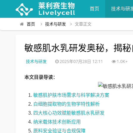
首页
技术与研
首页
技术与研发
文章正文
敏感肌水乳研发奥秘，揭秘
技术与研发
2025年07月28日 12:11
1.0K+
本文目录导读：
敏感肌护肤市场需求与科学解决方案
白细胞提取物的生物学特性解析
四大核心功效赋能敏感肌水乳研发
纳米载体技术创新应用
原料安全验证与合规保障