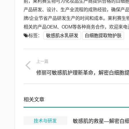
前，莱利赛生物可为化妆品生产商提供合格的白细
产品研发、设计、生产全流程的成熟经验，确保产品
牌/企业节省产品研发生产的时间和成本。莱利赛生
相关的产品OEM、ODM等各种商务合作，欢迎来电咨询
标签：
敏感肌水乳研发
白细胞提取物护肤
上一篇
相关文章
技术与研发
敏感肌的救星—解密白