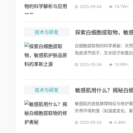
2025-09-04
18.7W+
技术与研发
探索白细胞提取物，敏
白细胞提取物的科学奥秘：天然
免疫调节因子、生长因子和蛋白质
2025-09-04
18.8W+
技术与研发
敏感肌用什么？揭秘白
敏感肌的皮肤屏障特征与修护需
外界环境刺激（如温度变化、紫外
2025-09-04
6.4W+