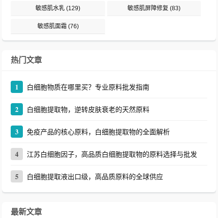
敏感肌水乳
(129)
敏感肌屏障修复
(83)
敏感肌面霜
(76)
热门文章
1
白细胞物质在哪里买？专业原料批发指南
2
白细胞提取物，逆转皮肤衰老的天然原料
3
免疫产品的核心原料，白细胞提取物的全面解析
4
江苏白细胞因子，高品质白细胞提取物的原料选择与批发
5
白细胞提取液出口级，高品质原料的全球供应
最新文章