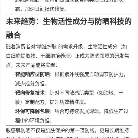
霜，加速日间损伤修复。
未来趋势：生物活性成分与防晒科技的
融合
随着消费者对“精准护肤”的需求升级，生物活性成分（如
白细胞提取物、干细胞培养液）正成为防晒领域的研发焦
点，未来产品或将实现：
智能响应型防晒
：根据紫外线强度自动调节防护力，
减少成分负担。
靶向修复技术
：针对不同敏感肌类型（如油敏、干
敏）定制配方，提升功效精准度。
环保可降解包装
：结合可持续发展理念，降低生产过
程中的环境负担。
敏感肌防晒不仅是肌肤保护的第一道防线，更是长期维持