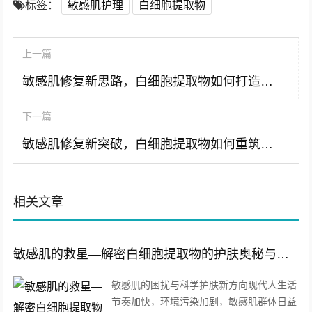
标签：
敏感肌护理
白细胞提取物
上一篇
敏感肌修复新思路，白细胞提取物如何打造温和高效的补水解决方案
下一篇
敏感肌修复新突破，白细胞提取物如何重筑肌肤屏障
相关文章
敏感肌的救星—解密白细胞提取物的护肤奥秘与原料优势
敏感肌的困扰与科学护肤新方向现代人生活
节奏加快，环境污染加剧，敏感肌群体日益