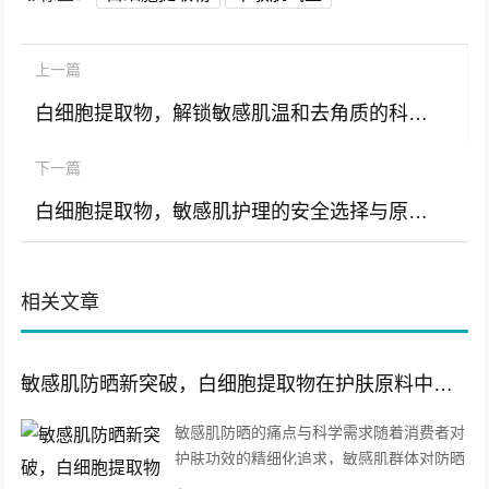
上一篇
白细胞提取物，解锁敏感肌温和去角质的科学奥秘
下一篇
白细胞提取物，敏感肌护理的安全选择与原料解析
相关文章
敏感肌防晒新突破，白细胞提取物在护肤原料中的核心价值与应用前景
敏感肌防晒的痛点与科学需求随着消费者对
护肤功效的精细化追求，敏感肌群体对防晒
产品的安全性和功能性的要求日益严苛，传