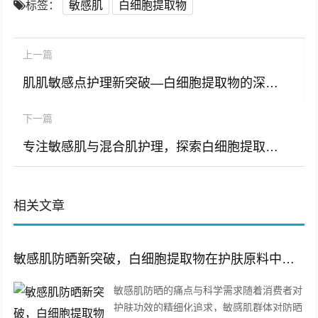
标签：
敏感肌
白细胞提取物
上一篇
肌肌敏感点护理新突破—白细胞提取物的深层作用与原料优势
下一篇
专注敏感肌与混合肌护理，探索白细胞提取物的修复与平衡奥秘
相关文章
敏感肌防晒新突破，白细胞提取物在护肤原料中的核心价值与应用前景
敏感肌防晒的痛点与科学需求随着消费者对
护肤功效的精细化追求，敏感肌群体对防晒