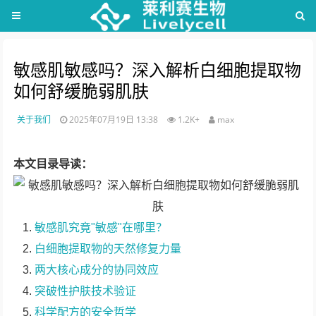
敏感肌敏感吗？深入解析白细胞提取物
如何舒缓脆弱肌肤
关于我们
2025年07月19日 13:38
1.2K+
max
本文目录导读：
敏感肌究竟"敏感"在哪里？
白细胞提取物的天然修复力量
两大核心成分的协同效应
突破性护肤技术验证
科学配方的安全哲学