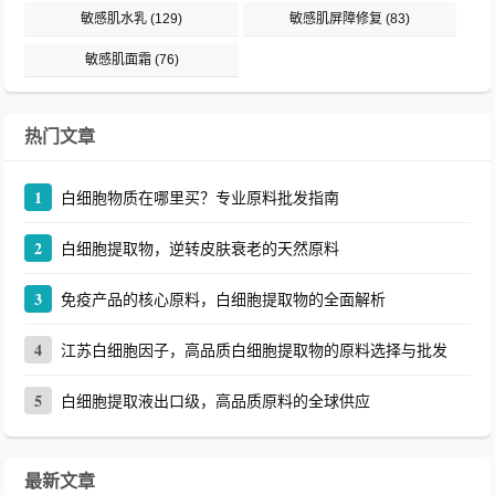
敏感肌水乳
(129)
敏感肌屏障修复
(83)
敏感肌面霜
(76)
热门文章
1
白细胞物质在哪里买？专业原料批发指南
2
白细胞提取物，逆转皮肤衰老的天然原料
3
免疫产品的核心原料，白细胞提取物的全面解析
4
江苏白细胞因子，高品质白细胞提取物的原料选择与批发
5
白细胞提取液出口级，高品质原料的全球供应
最新文章