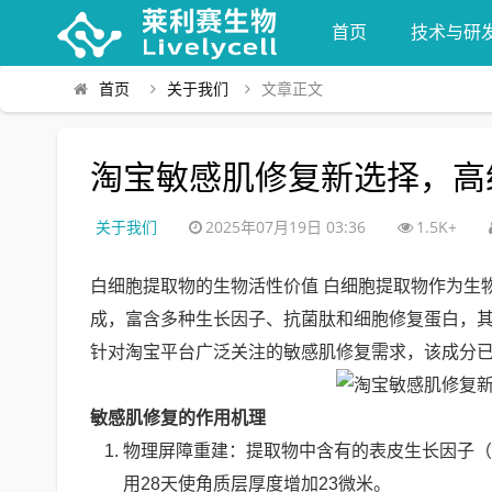
首页
技术与研
首页
关于我们
文章正文
淘宝敏感肌修复新选择，高
关于我们
2025年07月19日 03:36
1.5K+
白细胞提取物的生物活性价值 白细胞提取物作为生
成，富含多种生长因子、抗菌肽和细胞修复蛋白，
针对淘宝平台广泛关注的敏感肌修复需求，该成分已
敏感肌修复的作用机理
物理屏障重建：提取物中含有的表皮生长因子（
用28天使角质层厚度增加23微米。