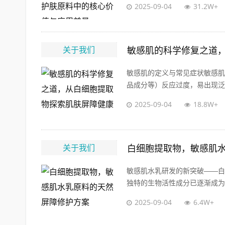
2025-09-04
31.2W+
关于我们
敏感肌的科学修复之道
敏感肌的定义与常见症状敏感肌
品成分等）反应过度，易出现泛红
2025-09-04
18.8W+
关于我们
白细胞提取物，敏感肌
敏感肌水乳研发的新突破——白
独特的生物活性成分已逐渐成为敏
2025-09-04
6.4W+