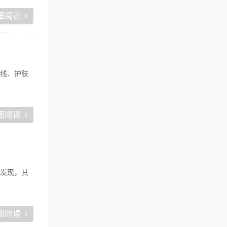
细阅读
线、护肤
细阅读
发现，其
细阅读