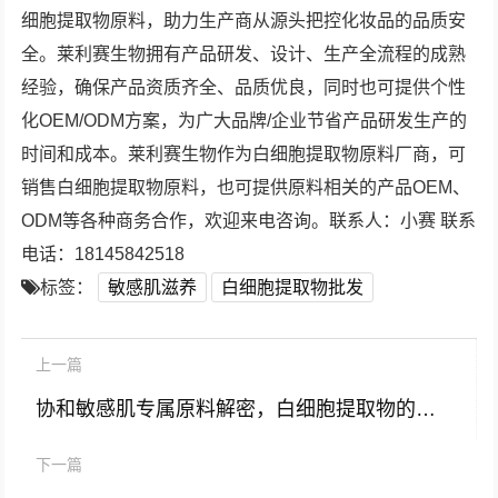
细胞提取物原料，助力生产商从源头把控化妆品的品质安
全。莱利赛生物拥有产品研发、设计、生产全流程的成熟
经验，确保产品资质齐全、品质优良，同时也可提供个性
化OEM/ODM方案，为广大品牌/企业节省产品研发生产的
时间和成本。莱利赛生物作为白细胞提取物原料厂商，可
销售白细胞提取物原料，也可提供原料相关的产品OEM、
ODM等各种商务合作，欢迎来电咨询。联系人：小赛 联系
电话：18145842518
标签：
敏感肌滋养
白细胞提取物批发
上一篇
协和敏感肌专属原料解密，白细胞提取物的科学价值与批发解决方案
下一篇