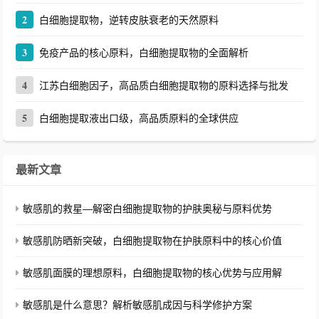
2
白细胞提取物，逆转皮肤衰老的天然原料
3
免疫产品的核心原料，白细胞提取物的全面解析
4
江苏白细胞因子，高品质白细胞提取物的原料选择与批发
5
白细胞提取液出口级，高品质原料的全球供应
最新文章
敏感肌的救星—解密白细胞提取物的护肤奥秘与原料优势
敏感肌防晒新突破，白细胞提取物在护肤原料中的核心价值
敏感肌面膜的理想原料，白细胞提取物的核心优势与应用解
敏感肌是什么意思？解析敏感肌成因与科学修护方案