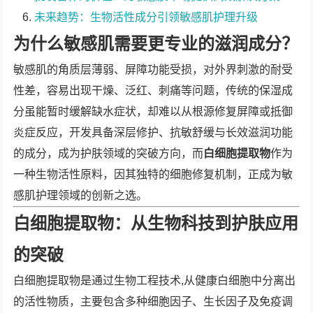
未来趋势：生物活性成分引领敏感肌护理升级
为什么敏感肌需要更专业的滋润成分？
敏感肌的角质层薄弱、屏障功能受损，对外界刺激的耐受
性差，容易出现干燥、泛红、刺痛等问题，传统的保湿成
分虽能暂时缓解缺水症状，却难以从根源修复屏障或抵御
炎症反应，开发具备深层修护、抗敏舒缓与长效滋润功能
的成分，成为护肤领域的突破方向，而
白细胞提取物
作为
一种生物活性原料，因其独特的细胞修复机制，正成为敏
感肌护理领域的创新之选。
白细胞提取物：从生物科技到护肤应用
的突破
白细胞提取物是通过生物工程技术,从健康白细胞中分离出
的活性物质，主要包含多种细胞因子、生长因子及免疫调