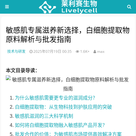
敏感肌专属滋养新选择，白细胞提取物
原料解析与批发指南
技术与研发
2025年07月19日 00:35
1.6K+
max
本文目录导读：
为什么敏感肌需要更专业的滋润成分？
白细胞提取物：从生物科技到护肤应用的突破
敏感肌滋润的三大科学机制
如何将白细胞提取物融入敏感肌产品开发？
批发合作的价值：为敏感肌市场提供高效解决方案