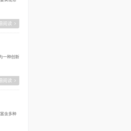
细阅读
为一种创新
细阅读
富含多种