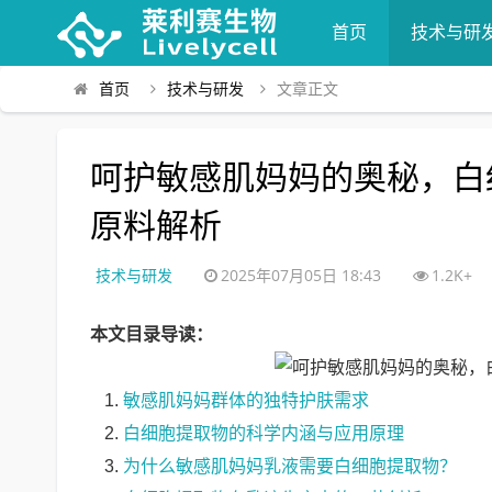
首页
技术与研
首页
技术与研发
文章正文
呵护敏感肌妈妈的奥秘，白
原料解析
技术与研发
2025年07月05日 18:43
1.2K+
本文目录导读：
敏感肌妈妈群体的独特护肤需求
白细胞提取物的科学内涵与应用原理
为什么敏感肌妈妈乳液需要白细胞提取物？