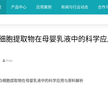
发
产品中心
应用案例
新闻与行业动态
合作
细胞提取物在母婴乳液中的科学应
max