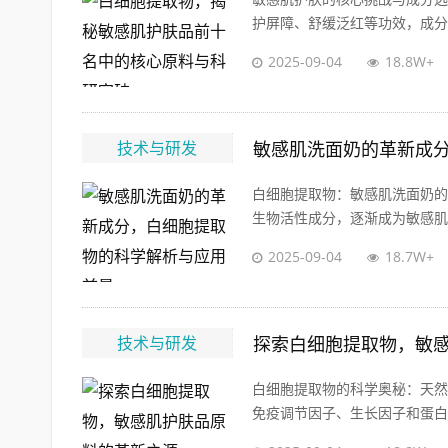
护屏障、舒缓泛红等功效，成分安
2025-09-04
18.8W+
技术与研发
敏感肌洗面奶的革新成
白细胞提取物：敏感肌洗面奶的
生物活性成分，逐渐成为敏感肌洗
2025-09-04
18.7W+
技术与研发
探索白细胞提取物，敏
白细胞提取物的科学奥秘：天然
免疫调节因子、生长因子和蛋白质