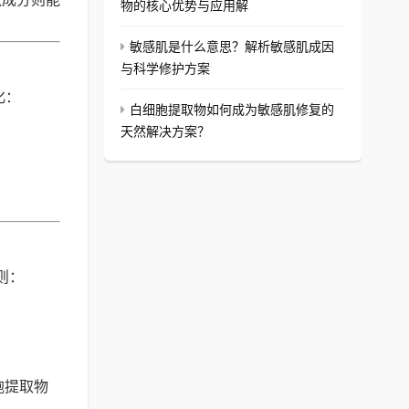
物的核心优势与应用解
敏感肌是什么意思？解析敏感肌成因
与科学修护方案
化：
白细胞提取物如何成为敏感肌修复的
天然解决方案？
则：
胞提取物