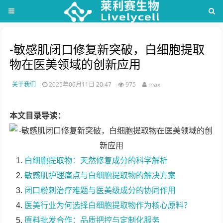
-敏感肌闭口修复新突破，白细胞提取
物在医美领域的创新应用
关于我们
2025年06月11日 20:47
975
max
本文目录导读：
白细胞提取物：天然修复成分的科学解析
敏感肌护理痛点与白细胞提取物的解决方案
闭口粉刺治疗难题与医美级成分的协同作用
医美行业为何选择白细胞提取物作为核心原料？
原料批发合作：品质把控与定制化服务