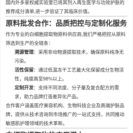
国内外多家权威实验室已将其列入再生医学与功效护肤的
推荐成分清单,进一步验证了其临床价值。
原料批发合作：品质把控与定制化服务
作为专业的白细胞提取物原料供应商,我们严格把控从原料
筛选到生产的全链条：
溯源管理
：采用非动物源提取技术，确保原料纯净无
污染。
活性保留
：通过低温冻干工艺最大化保留成分生物活
性，纯度高至98%以上。
定制开发
：支持不同浓度、分子量及复合配方的需
求，助力品牌打造差异化产品。
合作客户涵盖医疗美容机构、生物科技企业及高端护肤品
牌，提供从技术咨询到市场推广的一站式支持，共同推动
敏感肌护理领域的技术革新。