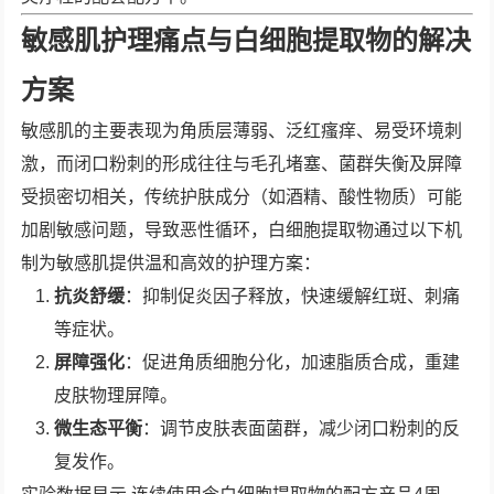
敏感肌护理痛点与白细胞提取物的解决
方案
敏感肌的主要表现为角质层薄弱、泛红瘙痒、易受环境刺
激，而闭口粉刺的形成往往与毛孔堵塞、菌群失衡及屏障
受损密切相关，传统护肤成分（如酒精、酸性物质）可能
加剧敏感问题，导致恶性循环，白细胞提取物通过以下机
制为敏感肌提供温和高效的护理方案：
抗炎舒缓
：抑制促炎因子释放，快速缓解红斑、刺痛
等症状。
屏障强化
：促进角质细胞分化，加速脂质合成，重建
皮肤物理屏障。
微生态平衡
：调节皮肤表面菌群，减少闭口粉刺的反
复发作。