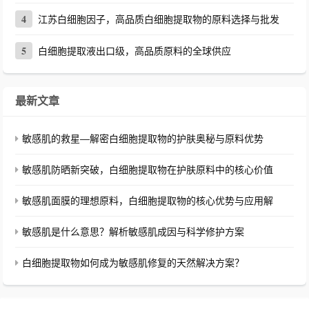
4
江苏白细胞因子，高品质白细胞提取物的原料选择与批发
5
白细胞提取液出口级，高品质原料的全球供应
最新文章
敏感肌的救星—解密白细胞提取物的护肤奥秘与原料优势
敏感肌防晒新突破，白细胞提取物在护肤原料中的核心价值
敏感肌面膜的理想原料，白细胞提取物的核心优势与应用解
敏感肌是什么意思？解析敏感肌成因与科学修护方案
白细胞提取物如何成为敏感肌修复的天然解决方案？