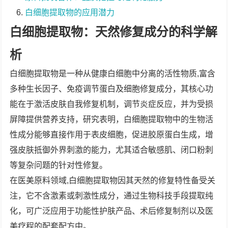
白细胞提取物的应用潜力
白细胞提取物：天然修复成分的科学解
析
白细胞提取物是一种从健康白细胞中分离的活性物质,富含
多种生长因子、免疫调节蛋白及细胞修复成分，其核心功
能在于激活皮肤自我修复机制，调节炎症反应，并为受损
屏障提供营养支持，研究表明，白细胞提取物中的生物活
性成分能够直接作用于表皮细胞，促进胶原蛋白生成，增
强皮肤抵御外界刺激的能力，尤其适合敏感肌、闭口粉刺
等复杂问题的针对性修复。
在医美原料领域,白细胞提取物因其天然的修复特性备受关
注，它不含激素或刺激性成分，通过生物科技手段提取纯
化，可广泛应用于功能性护肤产品、术后修复制剂以及医
美疗程的配套配方中。